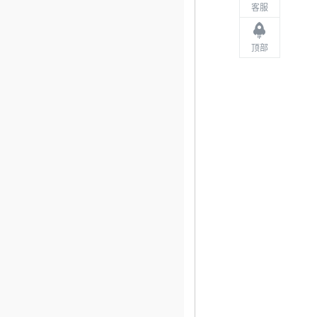
客服
顶部