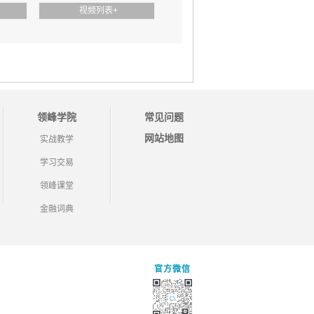
视频列表
+
领峰学院
常见问题
网站地图
实战教学
学习交易
领峰课堂
金融词典
官方微信