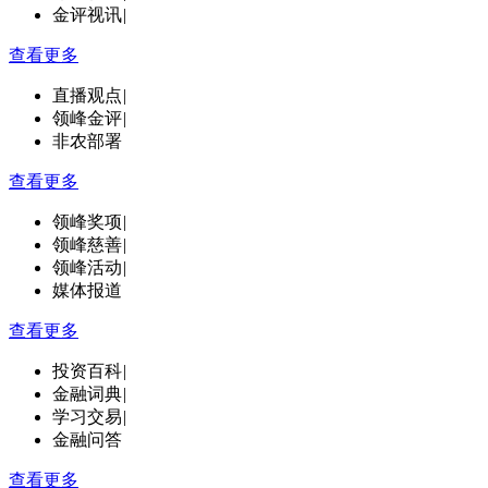
金评视讯
|
查看更多
直播观点
|
领峰金评
|
非农部署
查看更多
领峰奖项
|
领峰慈善
|
领峰活动
|
媒体报道
查看更多
投资百科
|
金融词典
|
学习交易
|
金融问答
查看更多