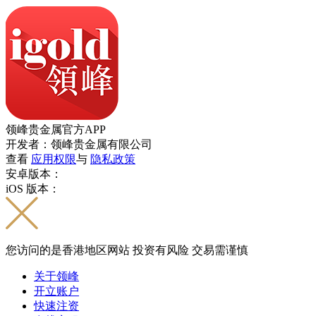
领峰贵金属官方APP
开发者：领峰贵金属有限公司
查看
应用权限
与
隐私政策
安卓版本：
iOS 版本：
您访问的是香港地区网站 投资有风险 交易需谨慎
关于领峰
开立账户
快速注资