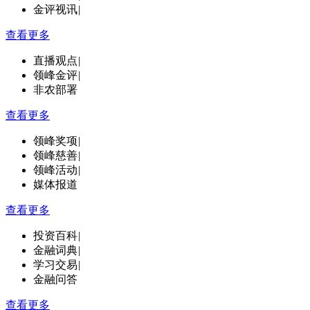
金评视讯
|
查看更多
直播观点
|
领峰金评
|
非农部署
查看更多
领峰奖项
|
领峰慈善
|
领峰活动
|
媒体报道
查看更多
投资百科
|
金融词典
|
学习交易
|
金融问答
查看更多