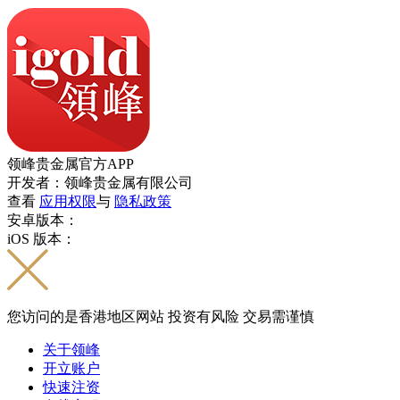
领峰贵金属官方APP
开发者：领峰贵金属有限公司
查看
应用权限
与
隐私政策
安卓版本：
iOS 版本：
您访问的是香港地区网站 投资有风险 交易需谨慎
关于领峰
开立账户
快速注资