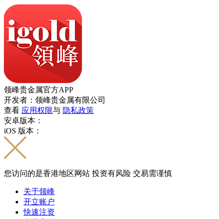
领峰贵金属官方APP
开发者：领峰贵金属有限公司
查看
应用权限
与
隐私政策
安卓版本：
iOS 版本：
您访问的是香港地区网站 投资有风险 交易需谨慎
关于领峰
开立账户
快速注资