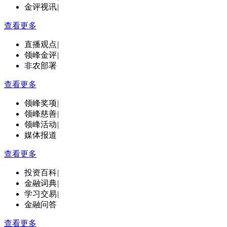
金评视讯
|
查看更多
直播观点
|
领峰金评
|
非农部署
查看更多
领峰奖项
|
领峰慈善
|
领峰活动
|
媒体报道
查看更多
投资百科
|
金融词典
|
学习交易
|
金融问答
查看更多