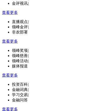
金评视讯
|
查看更多
直播观点
|
领峰金评
|
非农部署
查看更多
领峰奖项
|
领峰慈善
|
领峰活动
|
媒体报道
查看更多
投资百科
|
金融词典
|
学习交易
|
金融问答
查看更多