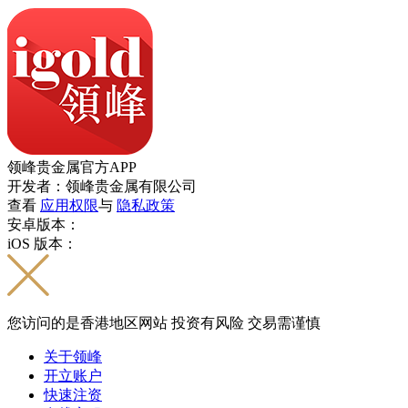
领峰贵金属官方APP
开发者：领峰贵金属有限公司
查看
应用权限
与
隐私政策
安卓版本：
iOS 版本：
您访问的是香港地区网站 投资有风险 交易需谨慎
关于领峰
开立账户
快速注资