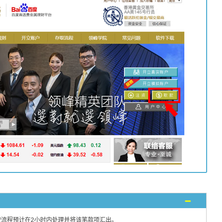
流程预计在2小时内处理并将该笔款项汇出。