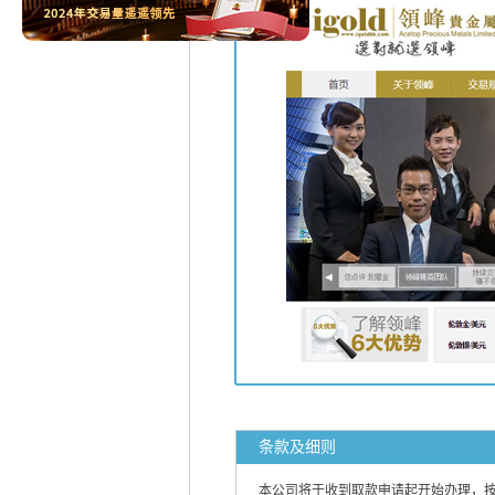
条款及细则
本公司将于收到取款申请起开始办理，按