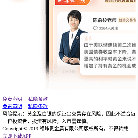
免责声明
|
私隐条款
免责声明
|
私隐条款
风险提示：黄金及白银的保证金交易存在风险，因此不适合每
一位投资者，投资有风险，入市需谨慎。
Copyright ©
2019
领峰贵金属有限公司版权所有，不得转载
立即下载APP