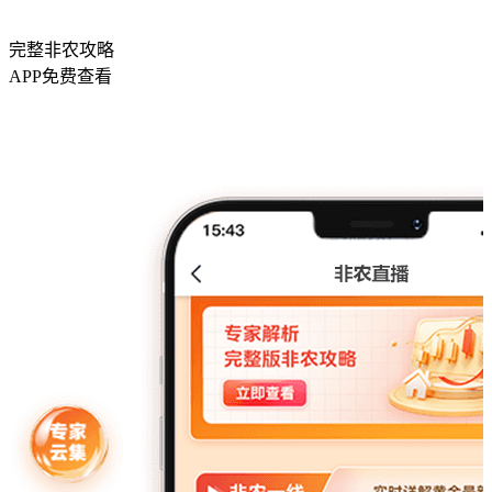
完整非农攻略
APP免费查看