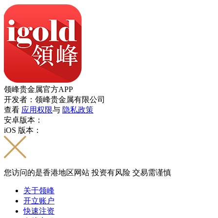
领峰贵金属官方APP
开发者：领峰贵金属有限公司
查看
应用权限
与
隐私政策
安卓版本：
iOS 版本：
您访问的是香港地区网站 投资有风险 交易需谨慎
关于领峰
开立账户
快速注资