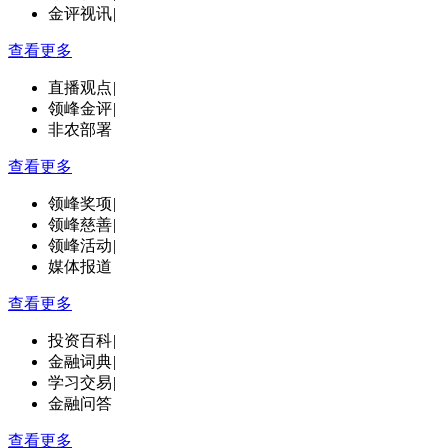
金评视讯
|
查看更多
直播观点
|
领峰金评
|
非农部署
查看更多
领峰奖项
|
领峰慈善
|
领峰活动
|
媒体报道
查看更多
投资百科
|
金融词典
|
学习交易
|
金融问答
查看更多