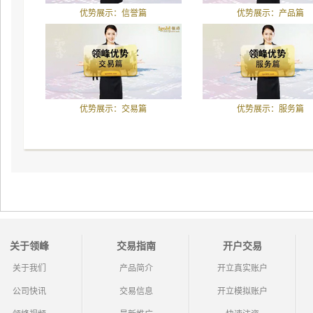
优势展示：信誉篇
优势展示：产品篇
优势展示：交易篇
优势展示：服务篇
关于领峰
交易指南
开户交易
关于我们
产品简介
开立真实账户
公司快讯
交易信息
开立模拟账户