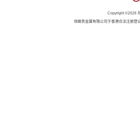
Copyright
©
2026
领峰贵金属有限公司于
香港合法注册登