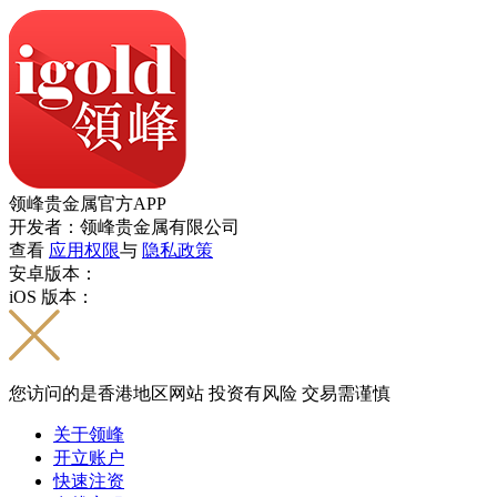
领峰贵金属官方APP
开发者：领峰贵金属有限公司
查看
应用权限
与
隐私政策
安卓版本：
iOS 版本：
您访问的是香港地区网站 投资有风险 交易需谨慎
关于领峰
开立账户
快速注资