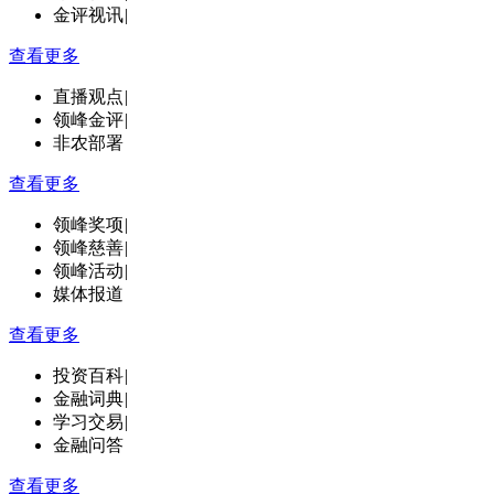
金评视讯
|
查看更多
直播观点
|
领峰金评
|
非农部署
查看更多
领峰奖项
|
领峰慈善
|
领峰活动
|
媒体报道
查看更多
投资百科
|
金融词典
|
学习交易
|
金融问答
查看更多