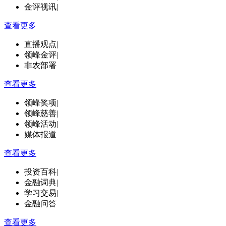
金评视讯
|
查看更多
直播观点
|
领峰金评
|
非农部署
查看更多
领峰奖项
|
领峰慈善
|
领峰活动
|
媒体报道
查看更多
投资百科
|
金融词典
|
学习交易
|
金融问答
查看更多