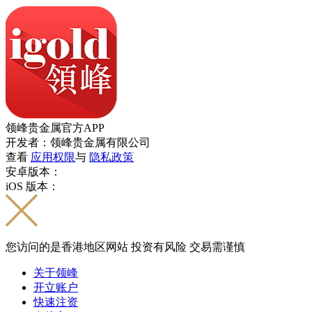
领峰贵金属官方APP
开发者：领峰贵金属有限公司
查看
应用权限
与
隐私政策
安卓版本：
iOS 版本：
您访问的是香港地区网站 投资有风险 交易需谨慎
关于领峰
开立账户
快速注资