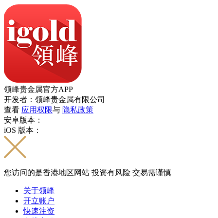
领峰贵金属官方APP
开发者：领峰贵金属有限公司
查看
应用权限
与
隐私政策
安卓版本：
iOS 版本：
您访问的是香港地区网站 投资有风险 交易需谨慎
关于领峰
开立账户
快速注资