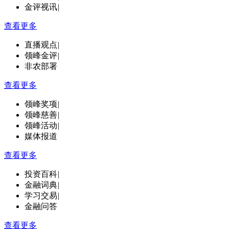
金评视讯
|
查看更多
直播观点
|
领峰金评
|
非农部署
查看更多
领峰奖项
|
领峰慈善
|
领峰活动
|
媒体报道
查看更多
投资百科
|
金融词典
|
学习交易
|
金融问答
查看更多