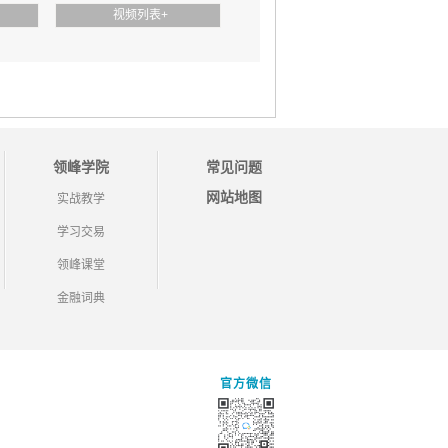
视频列表
+
领峰学院
常见问题
网站地图
实战教学
学习交易
领峰课堂
金融词典
官方微信