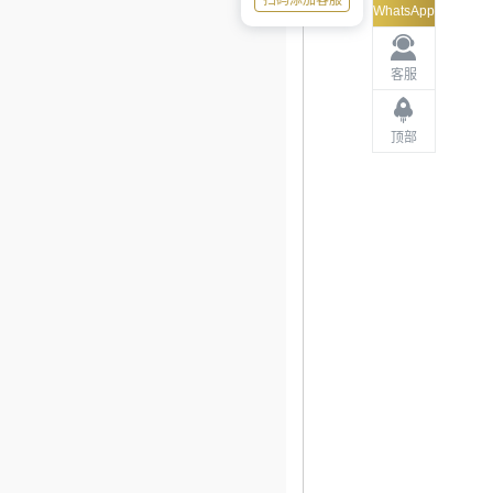
扫码添加客服
WhatsApp
客服
顶部