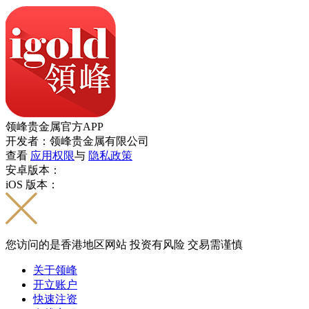
领峰贵金属官方APP
开发者：领峰贵金属有限公司
查看
应用权限
与
隐私政策
安卓版本：
iOS 版本：
您访问的是香港地区网站 投资有风险 交易需谨慎
关于领峰
开立账户
快速注资