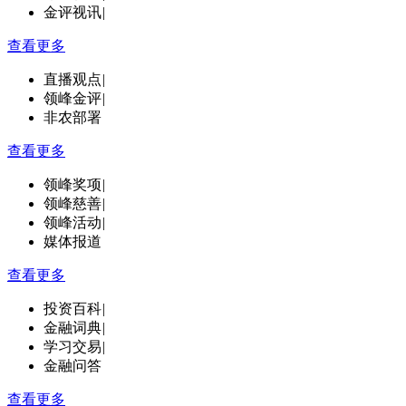
金评视讯
|
查看更多
直播观点
|
领峰金评
|
非农部署
查看更多
领峰奖项
|
领峰慈善
|
领峰活动
|
媒体报道
查看更多
投资百科
|
金融词典
|
学习交易
|
金融问答
查看更多