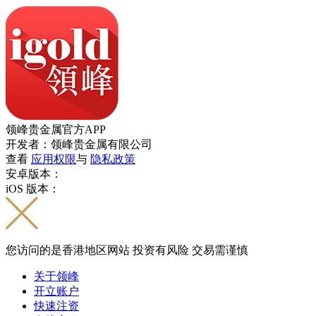
领峰贵金属官方APP
开发者：领峰贵金属有限公司
查看
应用权限
与
隐私政策
安卓版本：
iOS 版本：
您访问的是香港地区网站 投资有风险 交易需谨慎
关于领峰
开立账户
快速注资