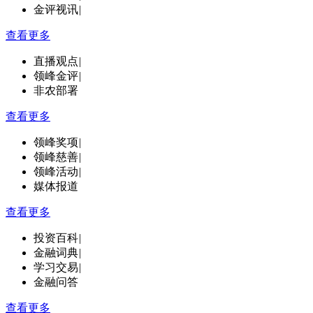
金评视讯
|
查看更多
直播观点
|
领峰金评
|
非农部署
查看更多
领峰奖项
|
领峰慈善
|
领峰活动
|
媒体报道
查看更多
投资百科
|
金融词典
|
学习交易
|
金融问答
查看更多