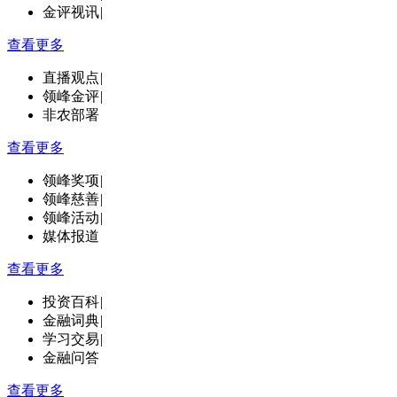
金评视讯
|
查看更多
直播观点
|
领峰金评
|
非农部署
查看更多
领峰奖项
|
领峰慈善
|
领峰活动
|
媒体报道
查看更多
投资百科
|
金融词典
|
学习交易
|
金融问答
查看更多