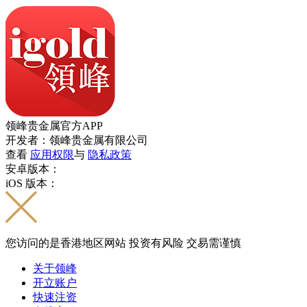
领峰贵金属官方APP
开发者：领峰贵金属有限公司
查看
应用权限
与
隐私政策
安卓版本：
iOS 版本：
您访问的是香港地区网站 投资有风险 交易需谨慎
关于领峰
开立账户
快速注资