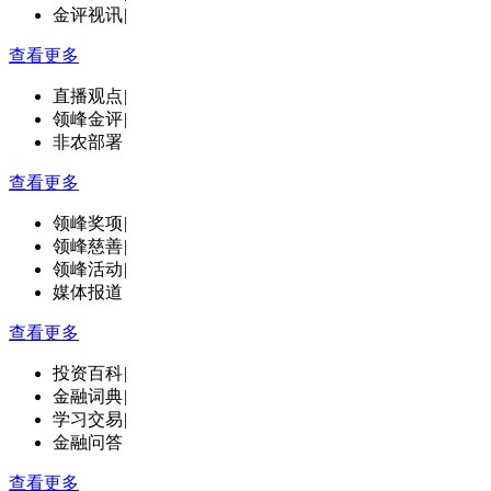
金评视讯
|
查看更多
直播观点
|
领峰金评
|
非农部署
查看更多
领峰奖项
|
领峰慈善
|
领峰活动
|
媒体报道
查看更多
投资百科
|
金融词典
|
学习交易
|
金融问答
查看更多