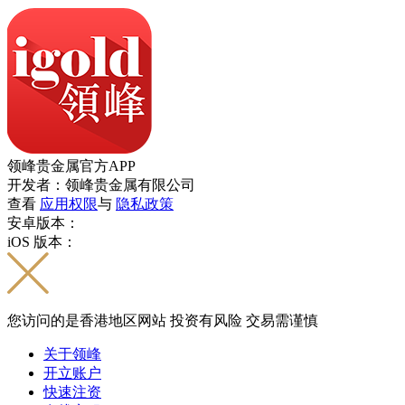
领峰贵金属官方APP
开发者：领峰贵金属有限公司
查看
应用权限
与
隐私政策
安卓版本：
iOS 版本：
您访问的是香港地区网站 投资有风险 交易需谨慎
关于领峰
开立账户
快速注资