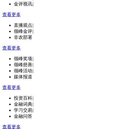
金评视讯
|
查看更多
直播观点
|
领峰金评
|
非农部署
查看更多
领峰奖项
|
领峰慈善
|
领峰活动
|
媒体报道
查看更多
投资百科
|
金融词典
|
学习交易
|
金融问答
查看更多