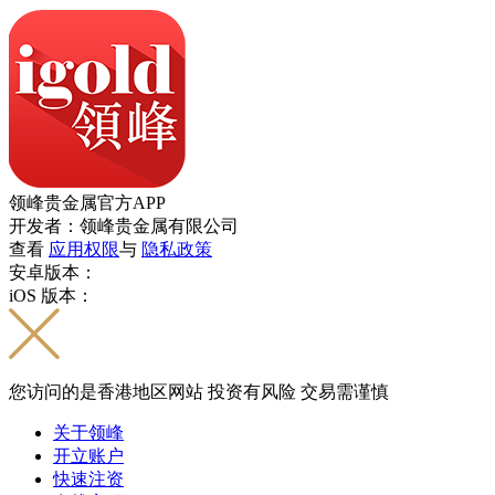
领峰贵金属官方APP
开发者：领峰贵金属有限公司
查看
应用权限
与
隐私政策
安卓版本：
iOS 版本：
您访问的是香港地区网站 投资有风险 交易需谨慎
关于领峰
开立账户
快速注资