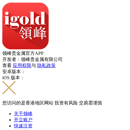
领峰贵金属官方APP
开发者：领峰贵金属有限公司
查看
应用权限
与
隐私政策
安卓版本：
iOS 版本：
您访问的是香港地区网站 投资有风险 交易需谨慎
关于领峰
开立账户
快速注资