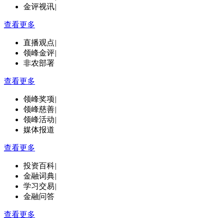
金评视讯
|
查看更多
直播观点
|
领峰金评
|
非农部署
查看更多
领峰奖项
|
领峰慈善
|
领峰活动
|
媒体报道
查看更多
投资百科
|
金融词典
|
学习交易
|
金融问答
查看更多