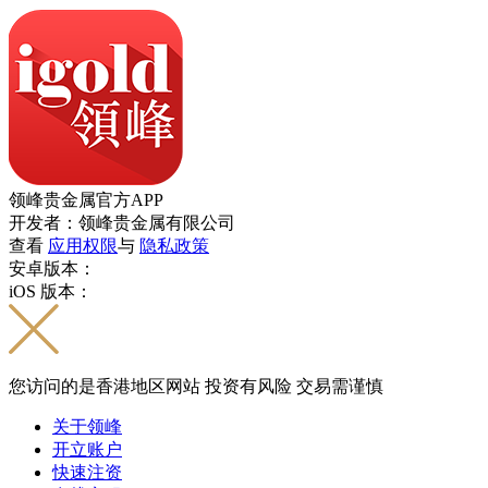
领峰贵金属官方APP
开发者：领峰贵金属有限公司
查看
应用权限
与
隐私政策
安卓版本：
iOS 版本：
您访问的是香港地区网站 投资有风险 交易需谨慎
关于领峰
开立账户
快速注资