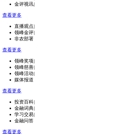
金评视讯
|
查看更多
直播观点
|
领峰金评
|
非农部署
查看更多
领峰奖项
|
领峰慈善
|
领峰活动
|
媒体报道
查看更多
投资百科
|
金融词典
|
学习交易
|
金融问答
查看更多