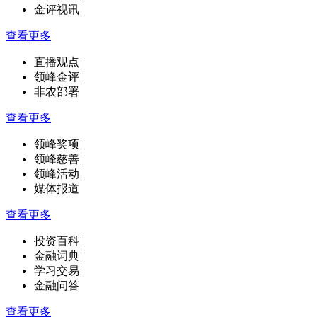
金评视讯
|
查看更多
直播观点
|
领峰金评
|
非农部署
查看更多
领峰奖项
|
领峰慈善
|
领峰活动
|
媒体报道
查看更多
投资百科
|
金融词典
|
学习交易
|
金融问答
查看更多