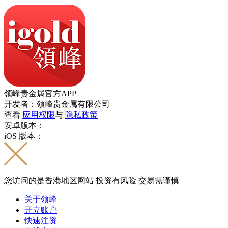
领峰贵金属官方APP
开发者：领峰贵金属有限公司
查看
应用权限
与
隐私政策
安卓版本：
iOS 版本：
您访问的是香港地区网站 投资有风险 交易需谨慎
关于领峰
开立账户
快速注资