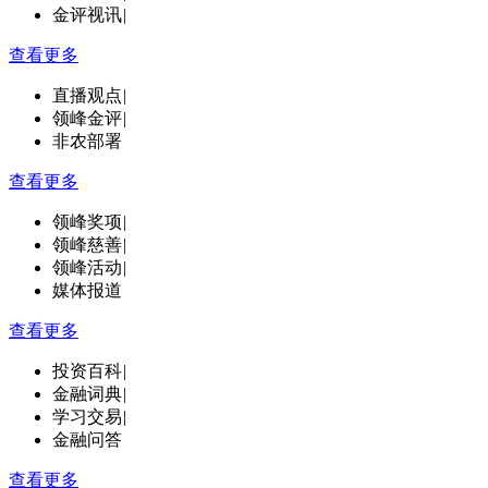
金评视讯
|
查看更多
直播观点
|
领峰金评
|
非农部署
查看更多
领峰奖项
|
领峰慈善
|
领峰活动
|
媒体报道
查看更多
投资百科
|
金融词典
|
学习交易
|
金融问答
查看更多