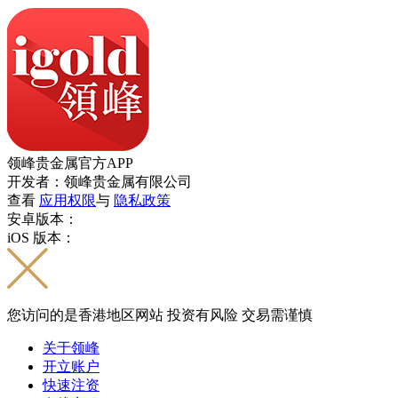
领峰贵金属官方APP
开发者：领峰贵金属有限公司
查看
应用权限
与
隐私政策
安卓版本：
iOS 版本：
您访问的是香港地区网站 投资有风险 交易需谨慎
关于领峰
开立账户
快速注资