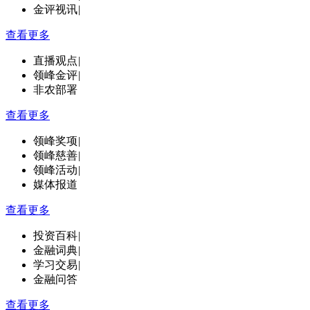
金评视讯
|
查看更多
直播观点
|
领峰金评
|
非农部署
查看更多
领峰奖项
|
领峰慈善
|
领峰活动
|
媒体报道
查看更多
投资百科
|
金融词典
|
学习交易
|
金融问答
查看更多