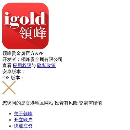
领峰贵金属官方APP
开发者：领峰贵金属有限公司
查看
应用权限
与
隐私政策
安卓版本：
iOS 版本：
您访问的是香港地区网站 投资有风险 交易需谨慎
关于领峰
开立账户
快速注资