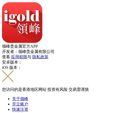
领峰贵金属官方APP
开发者：领峰贵金属有限公司
查看
应用权限
与
隐私政策
安卓版本：
iOS 版本：
您访问的是香港地区网站 投资有风险 交易需谨慎
关于领峰
开立账户
快速注资