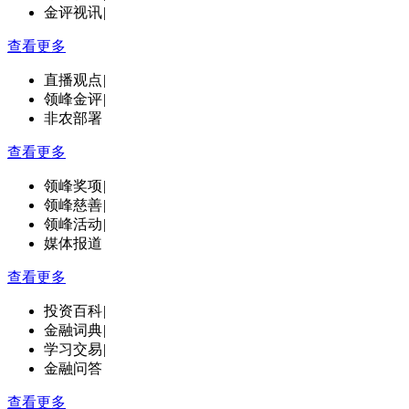
金评视讯
|
查看更多
直播观点
|
领峰金评
|
非农部署
查看更多
领峰奖项
|
领峰慈善
|
领峰活动
|
媒体报道
查看更多
投资百科
|
金融词典
|
学习交易
|
金融问答
查看更多