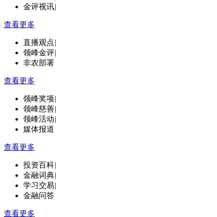
金评视讯
|
查看更多
直播观点
|
领峰金评
|
非农部署
查看更多
领峰奖项
|
领峰慈善
|
领峰活动
|
媒体报道
查看更多
投资百科
|
金融词典
|
学习交易
|
金融问答
查看更多