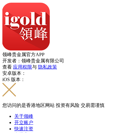
领峰贵金属官方APP
开发者：领峰贵金属有限公司
查看
应用权限
与
隐私政策
安卓版本：
iOS 版本：
您访问的是香港地区网站 投资有风险 交易需谨慎
关于领峰
开立账户
快速注资