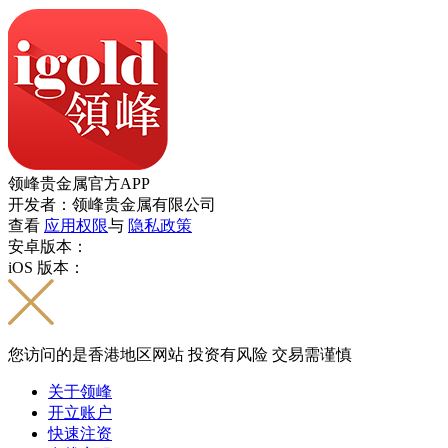
领峰贵金属官方APP
开发者：领峰贵金属有限公司
查看
应用权限
与
隐私政策
安卓版本：
iOS 版本：
您访问的是香港地区网站 投资有风险 交易需谨慎
关于领峰
开立账户
快速注资