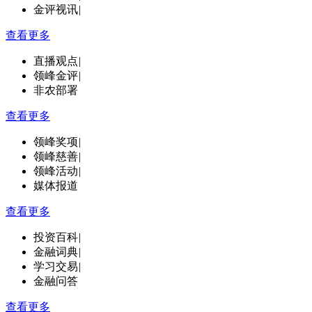
金评视讯
|
查看更多
直播观点
|
领峰金评
|
非农部署
查看更多
领峰奖项
|
领峰慈善
|
领峰活动
|
媒体报道
查看更多
投资百科
|
金融词典
|
学习交易
|
金融问答
查看更多