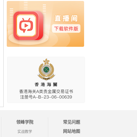
领峰学院
常见问题
网站地图
实战教学