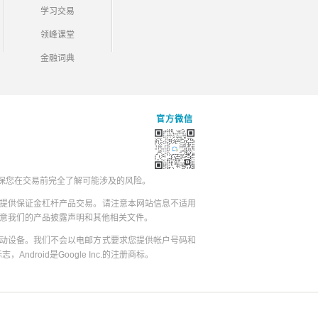
学习交易
领峰课堂
金融词典
官方微信
保您在交易前完全了解可能涉及的风险。
提供保证金杠杆产品交易。请注意本网站信息不适用
同意我们的产品披露声明和其他相关文件。
动设备。我们不会以电邮方式要求您提供帐户号码和
志，Android是Google Inc.的注册商标。