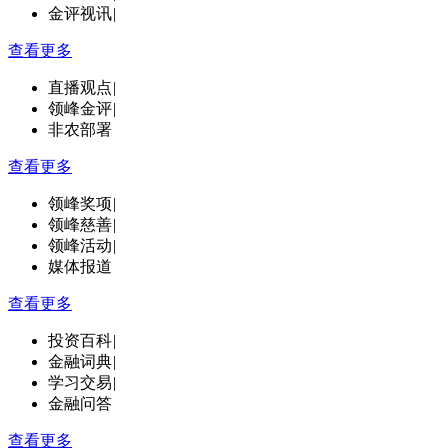
金评视讯
|
查看更多
直播观点
|
领峰金评
|
非农部署
查看更多
领峰奖项
|
领峰慈善
|
领峰活动
|
媒体报道
查看更多
投资百科
|
金融词典
|
学习交易
|
金融问答
查看更多