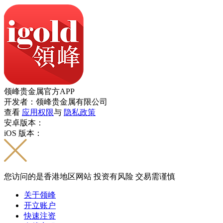
领峰贵金属官方APP
开发者：领峰贵金属有限公司
查看
应用权限
与
隐私政策
安卓版本：
iOS 版本：
您访问的是香港地区网站 投资有风险 交易需谨慎
关于领峰
开立账户
快速注资