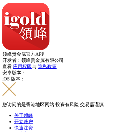
领峰贵金属官方APP
开发者：领峰贵金属有限公司
查看
应用权限
与
隐私政策
安卓版本：
iOS 版本：
您访问的是香港地区网站 投资有风险 交易需谨慎
关于领峰
开立账户
快速注资