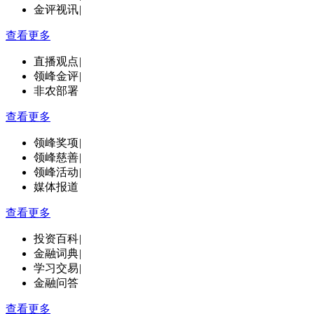
金评视讯
|
查看更多
直播观点
|
领峰金评
|
非农部署
查看更多
领峰奖项
|
领峰慈善
|
领峰活动
|
媒体报道
查看更多
投资百科
|
金融词典
|
学习交易
|
金融问答
查看更多