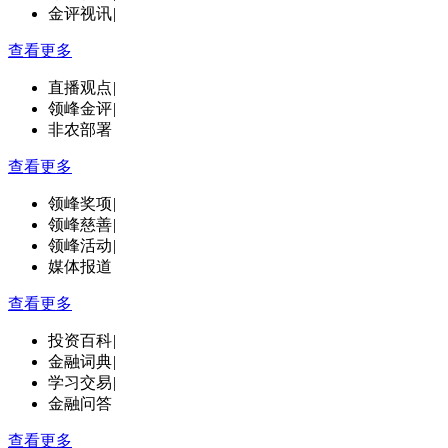
金评视讯
|
查看更多
直播观点
|
领峰金评
|
非农部署
查看更多
领峰奖项
|
领峰慈善
|
领峰活动
|
媒体报道
查看更多
投资百科
|
金融词典
|
学习交易
|
金融问答
查看更多