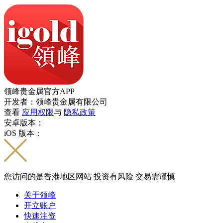
领峰贵金属官方APP
开发者：领峰贵金属有限公司
查看
应用权限
与
隐私政策
安卓版本：
iOS 版本：
您访问的是香港地区网站 投资有风险 交易需谨慎
关于领峰
开立账户
快速注资