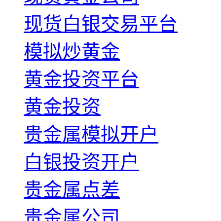
现货白银交易平台
模拟炒黄金
黄金投资平台
黄金投资
贵金属模拟开户
白银投资开户
贵金属点差
贵金属公司