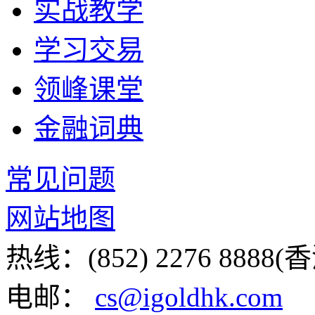
实战教学
学习交易
领峰课堂
金融词典
常见问题
网站地图
热线：(852) 2276 8888(
电邮：
cs@igoldhk.com