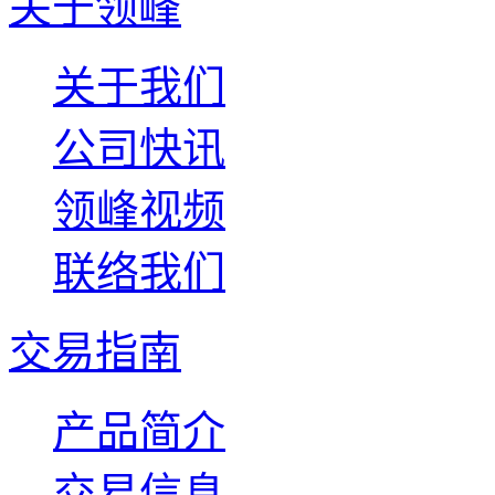
关于领峰
关于我们
公司快讯
领峰视频
联络我们
交易指南
产品简介
交易信息