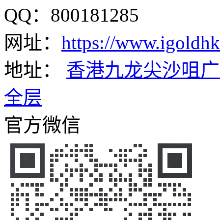
QQ：800181285
网址：
https://www.igoldh
地址：
香港九龙尖沙咀广
全层
官方微信