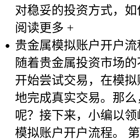
对稳妥的投资方式，如何
阅读更多 +
贵金属模拟账户开户流
随着贵金属投资市场的
开始尝试交易，在模拟
地完成真实交易。那么
呢？接下来，小编以领
模拟账户开户流程。 第一