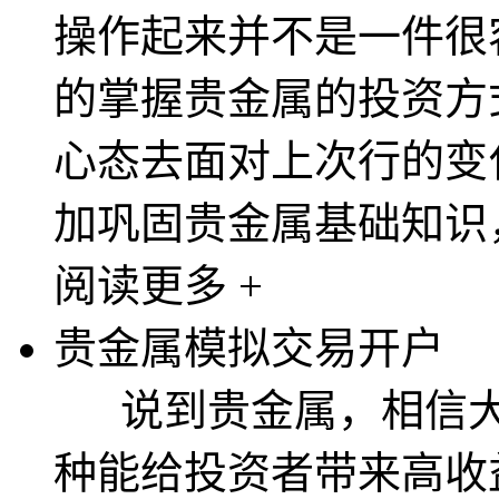
操作起来并不是一件很
的掌握贵金属的投资方
心态去面对上次行的变
加巩固贵金属基础知识，
阅读更多 +
贵金属模拟交易开户
说到贵金属，相信大
种能给投资者带来高收