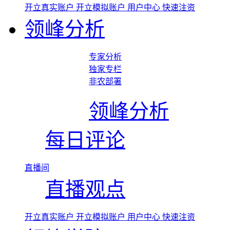
开立真实账户
开立模拟账户
用户中心
快速注资
领峰分析
专家分析
独家专栏
非农部署
领峰分析
每日评论
直播间
直播观点
开立真实账户
开立模拟账户
用户中心
快速注资