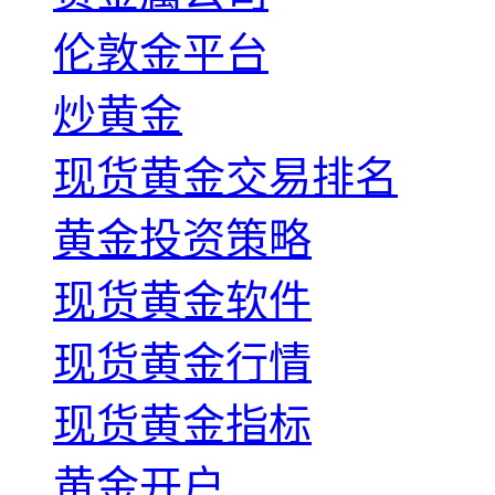
伦敦金平台
炒黄金
现货黄金交易排名
黄金投资策略
现货黄金软件
现货黄金行情
现货黄金指标
黄金开户