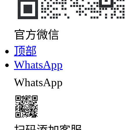
官方微信
顶部
WhatsApp
WhatsApp