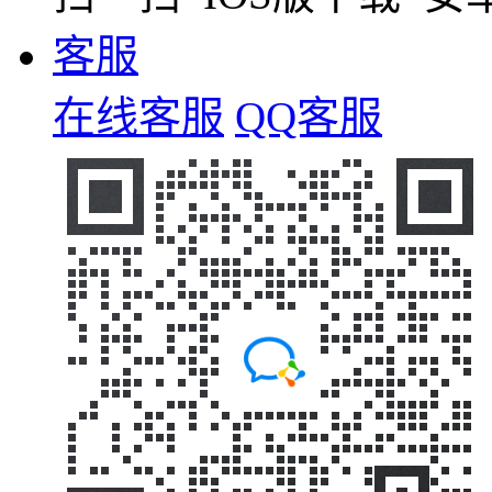
客服
在线客服
QQ客服