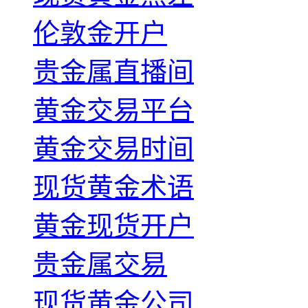
伦敦金开户
贵金属直播间
黄金交易平台
黄金交易时间
现货黄金术语
黄金现货开户
贵金属交易
现货黄金公司