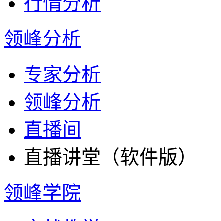
行情分析
领峰分析
专家分析
领峰分析
直播间
直播讲堂（软件版）
领峰学院