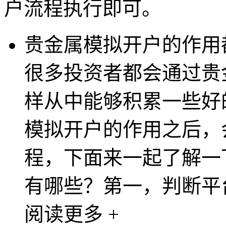
户流程执行即可。
贵金属模拟开户的作用
很多投资者都会通过贵
样从中能够积累一些好
模拟开户的作用之后，
程，下面来一起了解一
有哪些？第一，判断平台
阅读更多 +