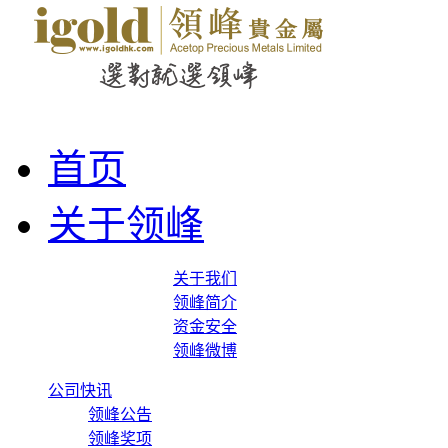
首页
关于领峰
关于我们
领峰简介
资金安全
领峰微博
公司快讯
领峰公告
领峰奖项