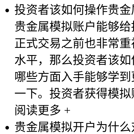
投资者该如何操作贵金
贵金属模拟账户能够给
正式交易之前也非常重
水平，那么投资者该如
哪些方面入手能够学到
一下。投资者获得模拟账
阅读更多 +
贵金属模拟开户为什么