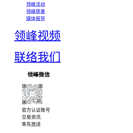
领峰活动
领峰慈善
媒体报导
领峰视频
联络我们
领峰微信
官方认证账号
交易资讯
率先放送