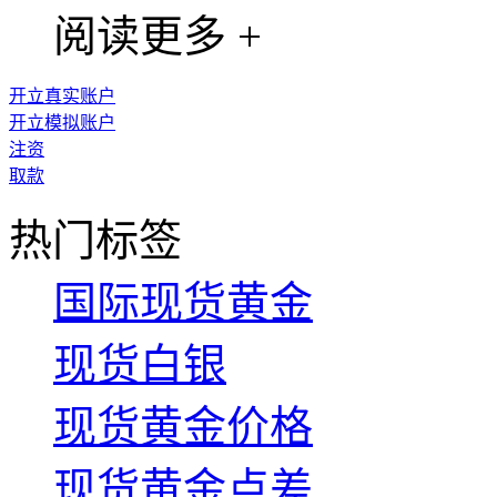
阅读更多 +
开立真实账户
开立模拟账户
注资
取款
热门标签
国际现货黄金
现货白银
现货黄金价格
现货黄金点差