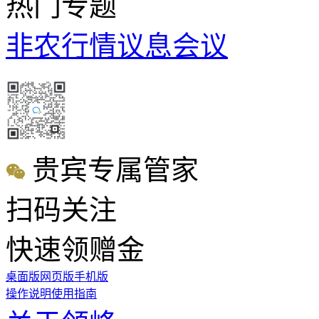
热门专题
非农行情
议息会议
贵宾专属管家
扫码关注
快速领赠金
桌面版
网页版
手机版
操作说明
使用指南