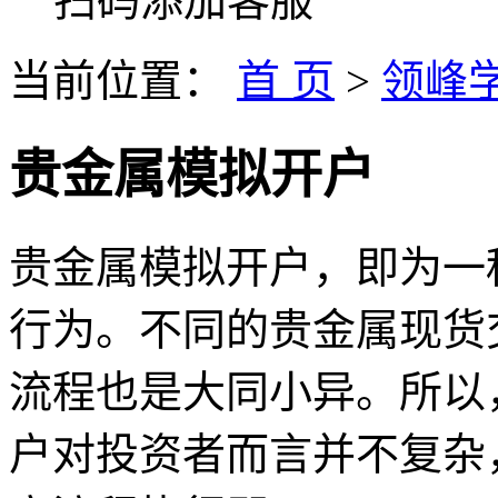
扫码添加客服
当前位置：
首 页
>
领峰
贵金属模拟开户
贵金属模拟开户，即为一
行为。不同的贵金属现货
流程也是大同小异。所以
户对投资者而言并不复杂