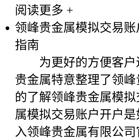
阅读更多 +
领峰贵金属模拟交易账
指南
为更好的方便客户进
贵金属特意整理了领峰
的了解领峰贵金属模拟
属模拟交易账户开户
入领峰贵金属有限公司官