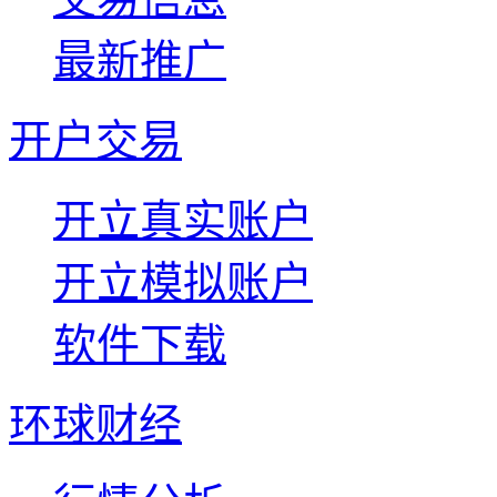
最新推广
开户交易
开立真实账户
开立模拟账户
软件下载
环球财经