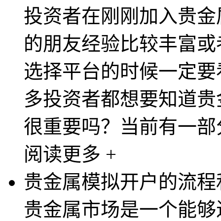
投资者在刚刚加入贵金
的朋友经验比较丰富或
选择平台的时候一定要
多投资者都想要知道贵
很重要吗？当前有一部分
阅读更多 +
贵金属模拟开户的流程
贵金属市场是一个能够