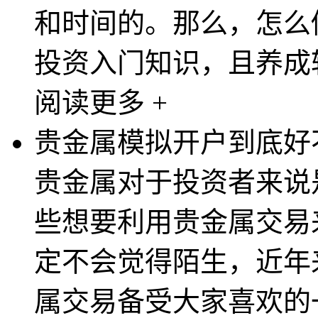
和时间的。那么，怎么
投资入门知识，且养成较
阅读更多 +
贵金属模拟开户到底好
贵金属对于投资者来说
些想要利用贵金属交易
定不会觉得陌生，近年
属交易备受大家喜欢的