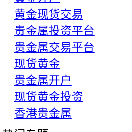
黄金现货交易
贵金属投资平台
贵金属交易平台
现货黄金
贵金属开户
现货黄金投资
香港贵金属