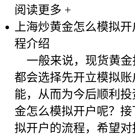
阅读更多 +
上海炒黄金怎么模拟开
程介绍
一般来说，现货黄金
都会选择先开立模拟账
能，从而为今后顺利投
金怎么模拟开户呢？接
拟开户的流程，希望对投