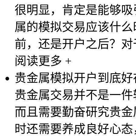
很明显，肯定是能够吸
属的模拟交易应该什么
前，还是开户之后？对于
阅读更多 +
贵金属模拟开户到底好
贵金属交易并不是一件
而且需要勤奋研究贵金
时还需要养成良好心态