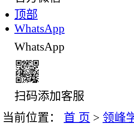
顶部
WhatsApp
WhatsApp
扫码添加客服
当前位置：
首 页
>
领峰