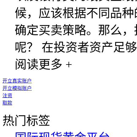
候，应该根据不同品种
确定买卖策略。那么，
呢？ 在投资者资产足够，
阅读更多 +
开立真实账户
开立模拟账户
注资
取款
热门标签