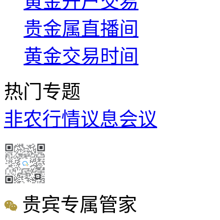
黄金开户交易
贵金属直播间
黄金交易时间
热门专题
非农行情
议息会议
贵宾专属管家