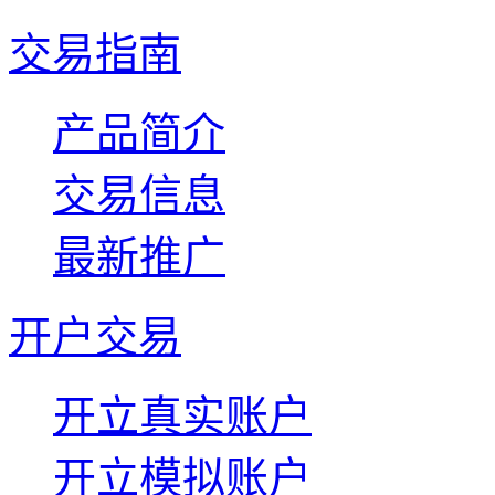
交易指南
产品简介
交易信息
最新推广
开户交易
开立真实账户
开立模拟账户