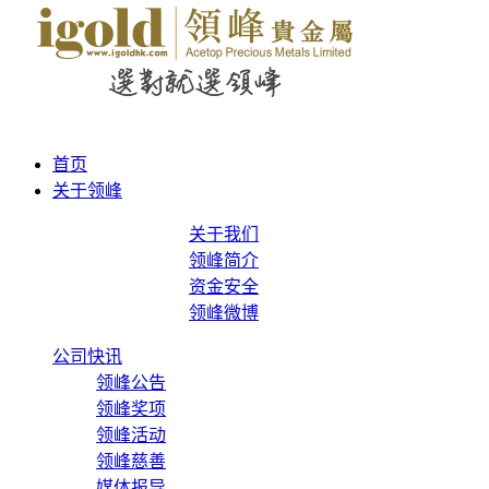
首页
关于领峰
关于我们
领峰简介
资金安全
领峰微博
公司快讯
领峰公告
领峰奖项
领峰活动
领峰慈善
媒体报导