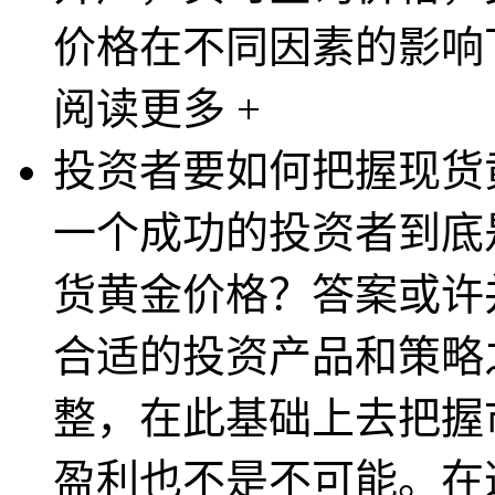
价格在不同因素的影响下
阅读更多 +
投资者要如何把握现货
一个成功的投资者到底
货黄金价格？答案或许
合适的投资产品和策略
整，在此基础上去把握
盈利也不是不可能。在这