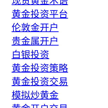
现货黄金术语
黄金投资平台
伦敦金开户
贵金属开户
白银投资
黄金投资策略
黄金投资交易
模拟炒黄金