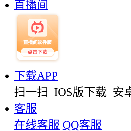
直播间
下载APP
扫一扫
IOS版下载
安
客服
在线客服
QQ客服