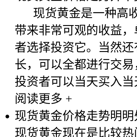
现货黄金是一种高收
带来非常可观的收益，
者选择投资它。当然还
长，可以全都进行交易
投资者可以当天买入当天
阅读更多 +
现货黄金价格走势明明
现货黄金现在是比较热