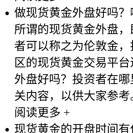
做现货黄金外盘好吗？
所谓的现货黄金外盘，
者可以称之为伦敦金，
区的现货黄金交易平台
外盘好吗？投资者在哪
关内容，以供大家参考。 
阅读更多 +
现货黄金的开盘时间有