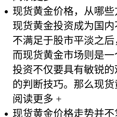
现货黄金价格，从哪些
现货黄金投资成为国内
不满足于股市平淡之后
而现货黄金市场则是一
投资不仅要具有敏锐的
的判断技巧。那么现货黄
阅读更多 +
现货黄金价格走势并不