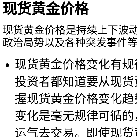
现货黄金价格
现货黄金价格是持续上下波
政治局势以及各种突发事件
现货黄金价格变化有规
投资者都知道要从现货
握现货黄金价格变化趋
变化是毫无规律可循的
运气去交易。即使现货