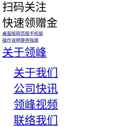
扫码关注
快速领赠金
桌面版
网页版
手机版
操作说明
使用指南
关于领峰
关于我们
公司快讯
领峰视频
联络我们