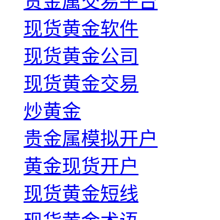
贵金属交易平台
现货黄金软件
现货黄金公司
现货黄金交易
炒黄金
贵金属模拟开户
黄金现货开户
现货黄金短线