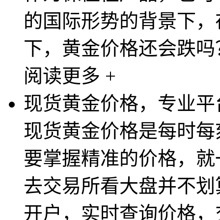
的国际形势的背景下，
下，黄金价格还会跌吗？
阅读更多 +
现货黄金价格，专业平
现货黄金价格是每时每
要掌握精准的价格，就
去交易所看大盘并不划
开户，实时查询价格，