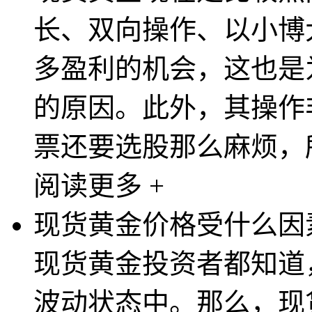
长、双向操作、以小博
多盈利的机会，这也是
的原因。此外，其操作
票还要选股那么麻烦，所
阅读更多 +
现货黄金价格受什么因
现货黄金投资者都知道
波动状态中。那么，现