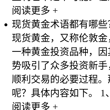
阅读更多 +
现货黄金术语都有哪些
现货黄金，又称伦敦金
一种黄金投资品种，因
势吸引了众多投资新手
顺利交易的必要过程。
呢？具体内容如下。 1、开
阅读更多 +