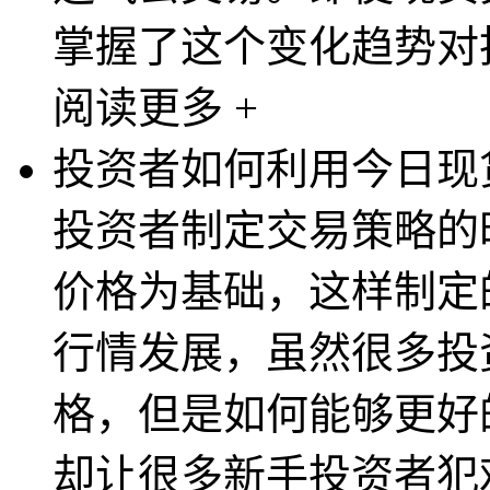
掌握了这个变化趋势对投
阅读更多 +
投资者如何利用今日现
投资者制定交易策略的
价格为基础，这样制定
行情发展，虽然很多投
格，但是如何能够更好
却让很多新手投资者犯难