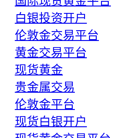
国际现货黄金平台
白银投资开户
伦敦金交易平台
黄金交易平台
现货黄金
贵金属交易
伦敦金平台
现货白银开户