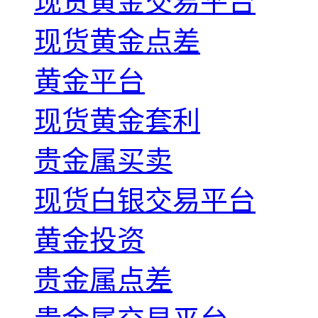
现货黄金交易平台
现货黄金点差
黄金平台
现货黄金套利
贵金属买卖
现货白银交易平台
黄金投资
贵金属点差