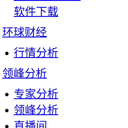
软件下载
环球财经
行情分析
领峰分析
专家分析
领峰分析
直播间