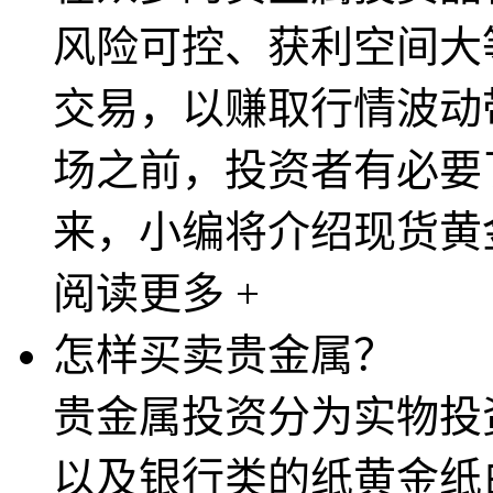
风险可控、获利空间大
交易，以赚取行情波动
场之前，投资者有必要
来，小编将介绍现货黄金
阅读更多 +
怎样买卖贵金属？
贵金属投资分为实物投
以及银行类的纸黄金纸