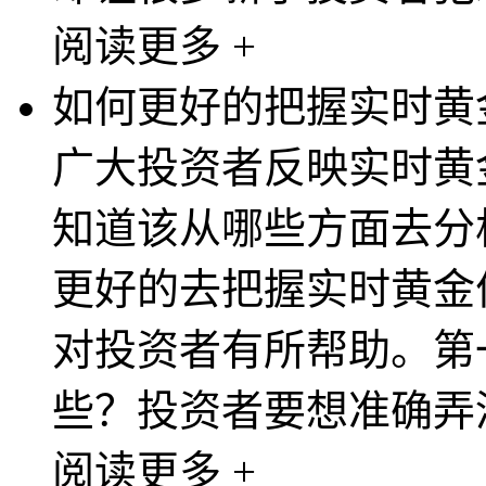
阅读更多 +
如何更好的把握实时黄
广大投资者反映实时黄
知道该从哪些方面去分
更好的去把握实时黄金
对投资者有所帮助。第
些？投资者要想准确弄清
阅读更多 +