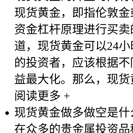
现货黄金，即指伦敦金
资金杠杆原理进行买卖
道，现货黄金可以24
的投资者，应该根据不
益最大化。那么，现货黄
阅读更多 +
现货黄金做多做空是什
在众多的贵金属投资品