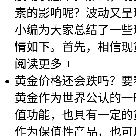
素的影响呢？波动又呈
小编为大家总结了一些
情如下。首先，相信现货
阅读更多 +
黄金价格还会跌吗？要
黄金作为世界公认的一
值功能，也具有一定的
作为保值性产品，也可