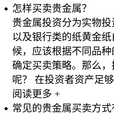
怎样买卖贵金属？
贵金属投资分为实物投
以及银行类的纸黄金纸
候，应该根据不同品种
确定买卖策略。那么，
呢？ 在投资者资产足够，
阅读更多 +
常见的贵金属买卖方式