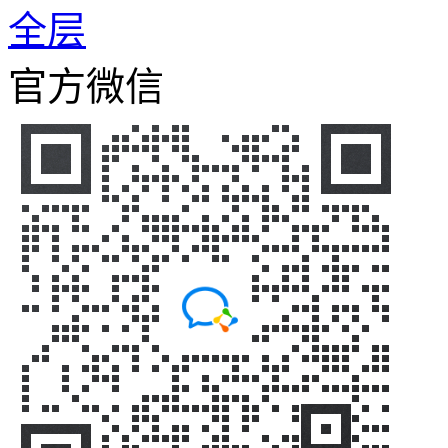
全层
官方微信