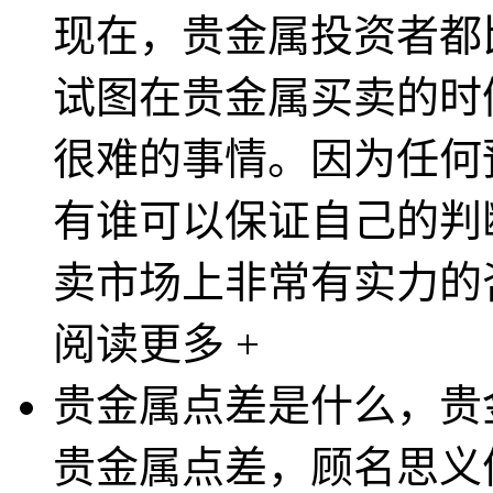
现在，贵金属投资者都
试图在贵金属买卖的时
很难的事情。因为任何
有谁可以保证自己的判
卖市场上非常有实力的咨
阅读更多 +
贵金属点差是什么，贵
贵金属点差，顾名思义