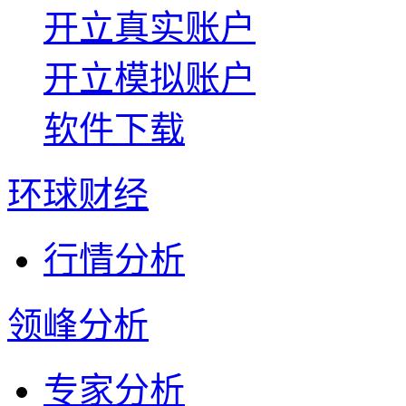
开立真实账户
开立模拟账户
软件下载
环球财经
行情分析
领峰分析
专家分析