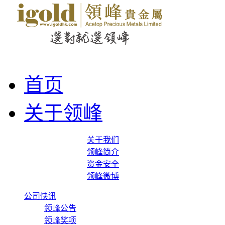
首页
关于领峰
关于我们
领峰简介
资金安全
领峰微博
公司快讯
领峰公告
领峰奖项