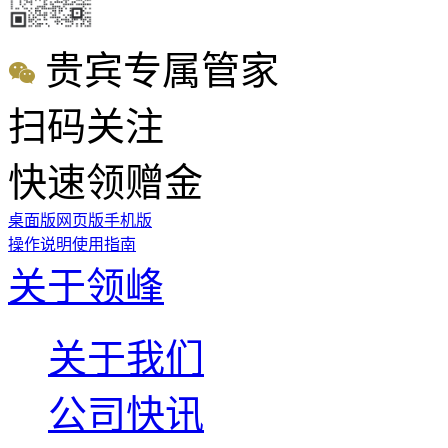
贵宾专属管家
扫码关注
快速领赠金
桌面版
网页版
手机版
操作说明
使用指南
关于领峰
关于我们
公司快讯