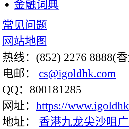
金融词典
常见问题
网站地图
热线：(852) 2276 8888(
电邮：
cs@igoldhk.com
QQ：800181285
网址：
https://www.igoldh
地址：
香港九龙尖沙咀广