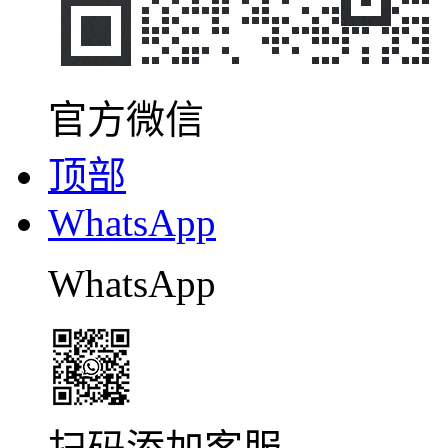
官方微信
顶部
WhatsApp
WhatsApp