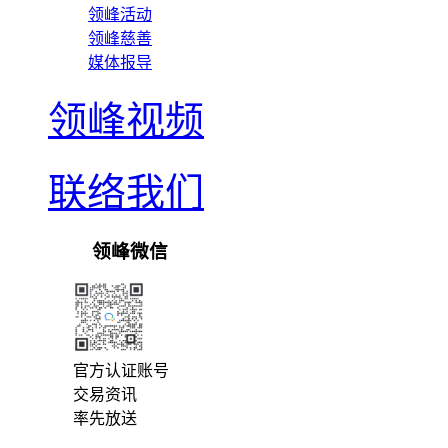
领峰活动
领峰慈善
媒体报导
领峰视频
联络我们
领峰微信
官方认证账号
交易资讯
率先放送