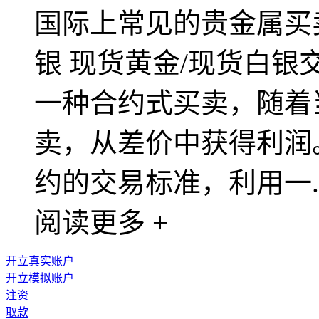
国际上常见的贵金属买卖
银 现货黄金/现货白
一种合约式买卖，随着
卖，从差价中获得利润
约的交易标准，利用一..
阅读更多 +
开立真实账户
开立模拟账户
注资
取款