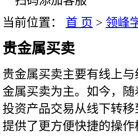
扫码添加客服
当前位置：
首 页
>
领峰
贵金属买卖
贵金属买卖主要有线上与
金属买卖为主。如今，随
投资产品交易从线下转移
提供了更方便快捷的操作