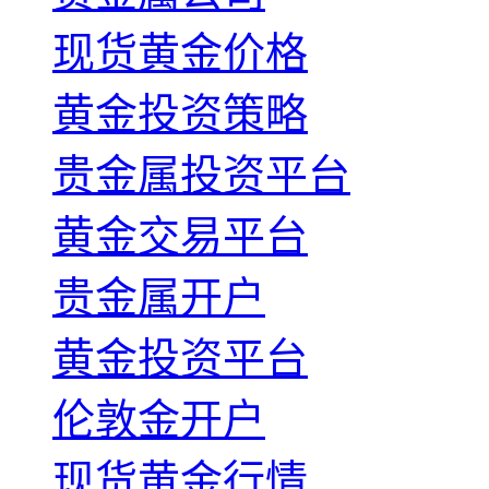
现货黄金价格
黄金投资策略
贵金属投资平台
黄金交易平台
贵金属开户
黄金投资平台
伦敦金开户
现货黄金行情