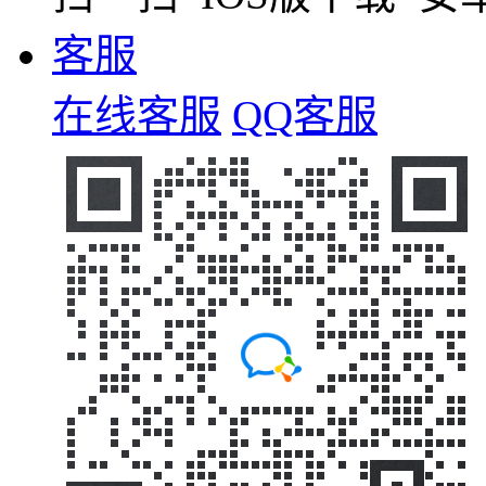
客服
在线客服
QQ客服