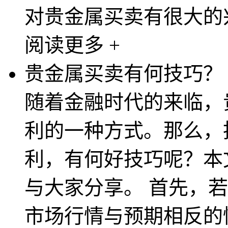
对贵金属买卖有很大的兴
阅读更多 +
贵金属买卖有何技巧？
随着金融时代的来临，
利的一种方式。那么，
利，有何好技巧呢？本
与大家分享。 首先，
市场行情与预期相反的情