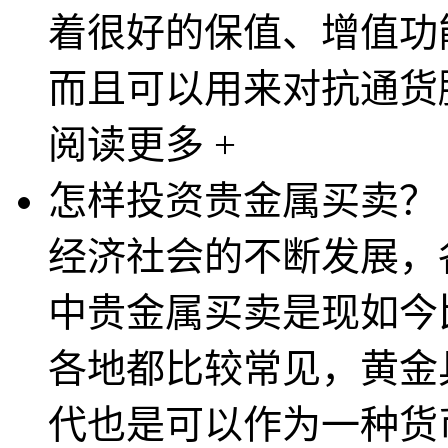
着很好的保值、增值功
而且可以用来对抗通货膨
阅读更多 +
怎样投资贵金属买卖？
经济社会的不断发展，
中贵金属买卖是现如今
各地都比较常见，黄金
代也是可以作为一种货