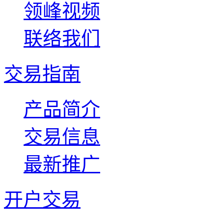
领峰视频
联络我们
交易指南
产品简介
交易信息
最新推广
开户交易