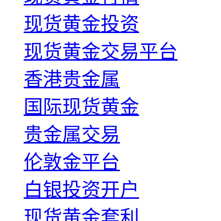
现货黄金投资
现货黄金交易平台
香港贵金属
国际现货黄金
贵金属交易
伦敦金平台
白银投资开户
现货黄金套利