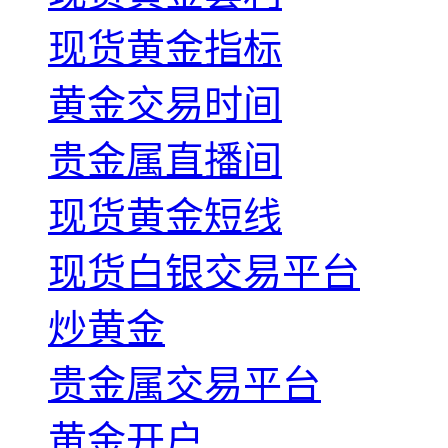
现货黄金指标
黄金交易时间
贵金属直播间
现货黄金短线
现货白银交易平台
炒黄金
贵金属交易平台
黄金开户