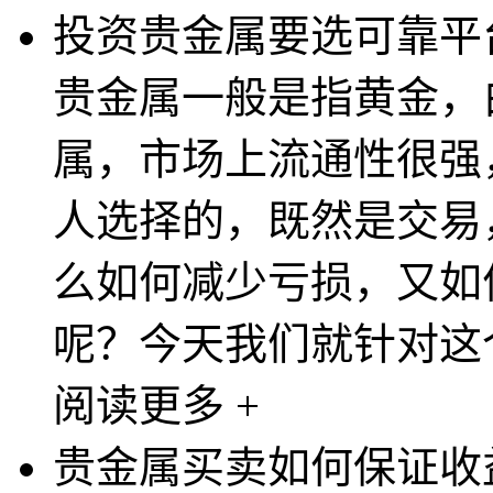
投资贵金属要选可靠平
贵金属一般是指黄金，
属，市场上流通性很强
人选择的，既然是交易
么如何减少亏损，又如
呢？今天我们就针对这个
阅读更多 +
贵金属买卖如何保证收