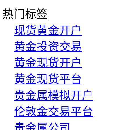
热门标签
现货黄金开户
黄金投资交易
黄金现货开户
黄金现货平台
贵金属模拟开户
伦敦金交易平台
贵金属公司