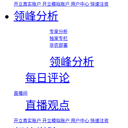
开立真实账户
开立模拟账户
用户中心
快速注资
领峰分析
专家分析
独家专栏
非农部署
领峰分析
每日评论
直播间
直播观点
开立真实账户
开立模拟账户
用户中心
快速注资