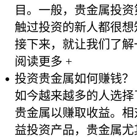
目。一般，贵金属投资
触过投资的新人都很想
接下来，就让我们了解一
阅读更多 +
投资贵金属如何赚钱？
如今越来越多的人选择
贵金属以赚取收益。相
益投资产品，贵金属尤