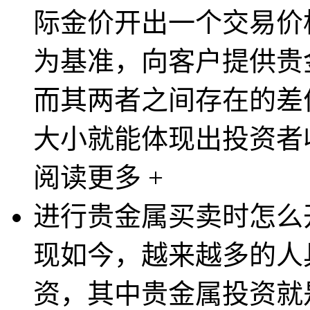
际金价开出一个交易价
为基准，向客户提供贵
而其两者之间存在的差
大小就能体现出投资者收
阅读更多 +
进行贵金属买卖时怎么
现如今，越来越多的人
资，其中贵金属投资就