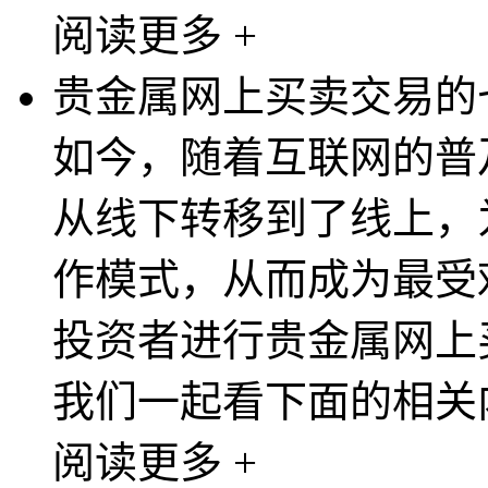
阅读更多 +
贵金属网上买卖交易的
如今，随着互联网的普
从线下转移到了线上，
作模式，从而成为最受
投资者进行贵金属网上
我们一起看下面的相关内容。
阅读更多 +