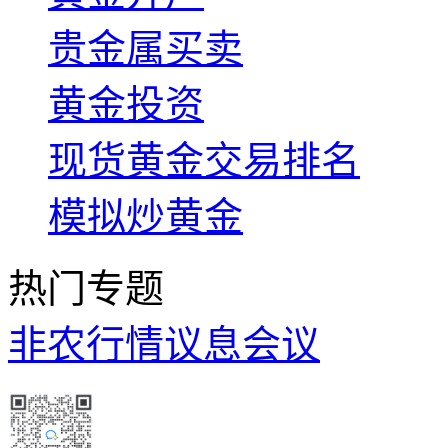
贵金属买卖
黄金投资
现货黄金交易排名
模拟炒黄金
热门专题
非农行情
议息会议