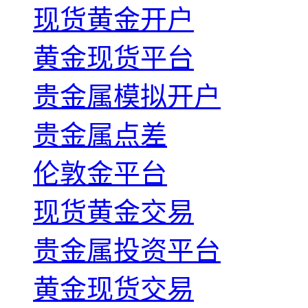
现货黄金开户
黄金现货平台
贵金属模拟开户
贵金属点差
伦敦金平台
现货黄金交易
贵金属投资平台
黄金现货交易