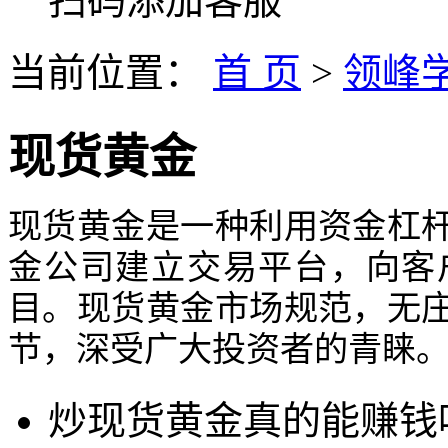
扫码添加客服
当前位置：
首 页
>
领峰
现货黄金
现货黄金是一种利用资金杠
金公司建立交易平台，向客
目。现货黄金市场规范，无
节，深受广大投资者的青睐
炒现货黄金真的能赚钱