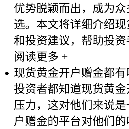
优势脱颖而出，成为众
选。本文将详细介绍现
和投资建议，帮助投资者
阅读更多 +
现货黄金开户赠金都有
投资者都知道现货黄金
压力，这对他们来说是
户赠金的平台对他们的