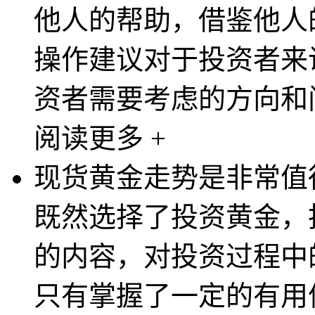
他人的帮助，借鉴他人
操作建议对于投资者来
资者需要考虑的方向和问
阅读更多 +
现货黄金走势是非常值
既然选择了投资黄金，
的内容，对投资过程中
只有掌握了一定的有用