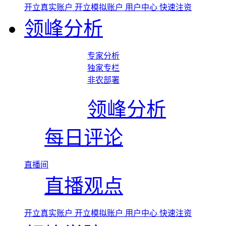
开立真实账户
开立模拟账户
用户中心
快速注资
领峰分析
专家分析
独家专栏
非农部署
领峰分析
每日评论
直播间
直播观点
开立真实账户
开立模拟账户
用户中心
快速注资