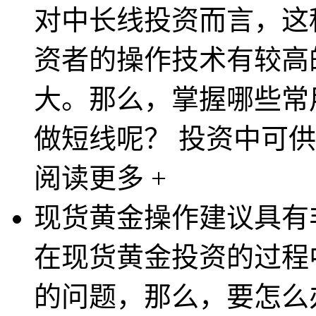
对中长线投资而言，这
资者的操作技术有较高
大。那么，掌握哪些常
做短线呢？ 投资中可供
阅读更多 +
现货黄金操作建议具有
在现货黄金投资的过程
的问题，那么，要怎么