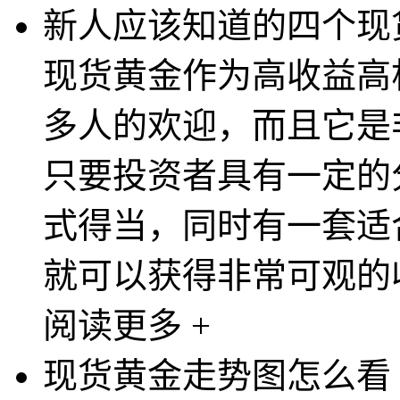
新人应该知道的四个现
现货黄金作为高收益高
多人的欢迎，而且它是
只要投资者具有一定的
式得当，同时有一套适
就可以获得非常可观的收
阅读更多 +
现货黄金走势图怎么看