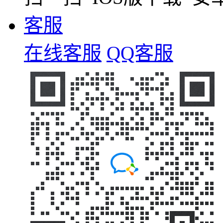
客服
在线客服
QQ客服