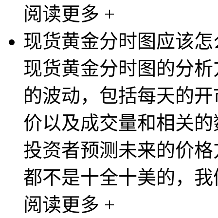
阅读更多 +
现货黄金分时图应该怎
现货黄金分时图的分析
的波动，包括每天的开
价以及成交量和相关的
投资者预测未来的价格
都不是十全十美的，我们
阅读更多 +