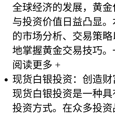
全球经济的发展，黄金
与投资价值日益凸显。
的市场分析、交易策略
地掌握黄金交易技巧。一
阅读更多 +
现货白银投资：创造财
现货白银投资是一种具
投资方式。在众多投资