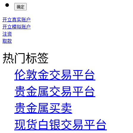
确定
开立真实账户
开立模拟账户
注资
取款
热门标签
伦敦金交易平台
贵金属交易平台
贵金属买卖
现货白银交易平台