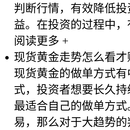
判断行情，有效降低投
益。在投资的过程中，有
阅读更多 +
现货黄金走势怎么看才
现货黄金的做单方式有
式，投资者想要长久持
最适合自己的做单方式
易，那么对于大趋势的