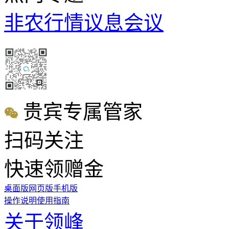
非农行情
议息会议
贵宾专属管家
扫码关注
快速领赠金
桌面版
网页版
手机版
操作说明
使用指南
关于领峰