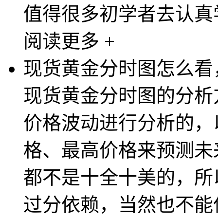
值得很多初学者去认真学
阅读更多 +
现货黄金分时图怎么看
现货黄金分时图的分析
价格波动进行分析的，
格、最高价格来预测未
都不是十全十美的，所
过分依赖，当然也不能偏