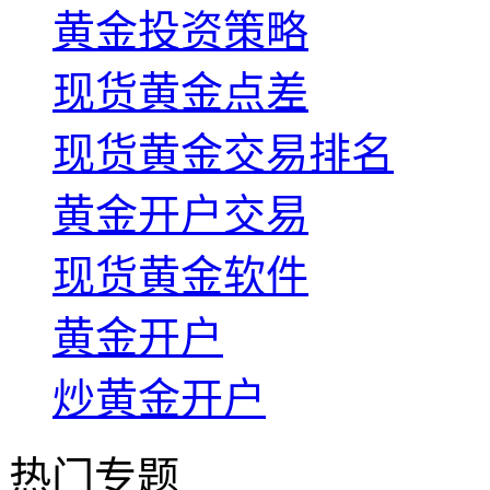
黄金投资策略
现货黄金点差
现货黄金交易排名
黄金开户交易
现货黄金软件
黄金开户
炒黄金开户
热门专题