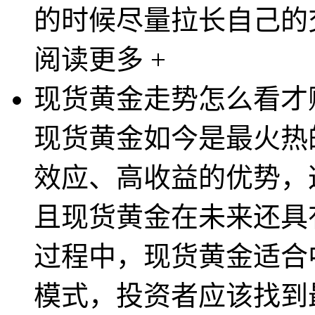
的时候尽量拉长自己的交
阅读更多 +
现货黄金走势怎么看才
现货黄金如今是最火热
效应、高收益的优势，
且现货黄金在未来还具
过程中，现货黄金适合
模式，投资者应该找到最