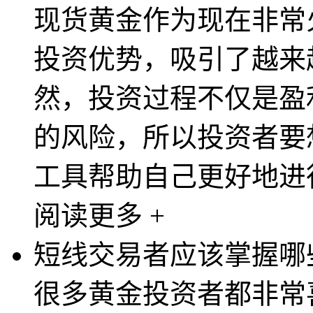
现货黄金作为现在非常
投资优势，吸引了越来
然，投资过程不仅是盈
的风险，所以投资者要
工具帮助自己更好地进行
阅读更多 +
短线交易者应该掌握哪
很多黄金投资者都非常