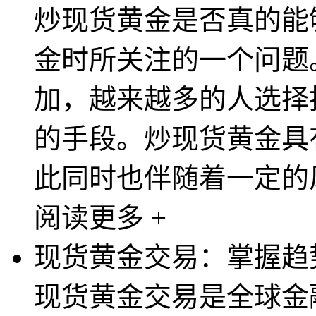
炒现货黄金是否真的能
金时所关注的一个问题
加，越来越多的人选择
的手段。炒现货黄金具
此同时也伴随着一定的风
阅读更多 +
现货黄金交易：掌握趋
现货黄金交易是全球金