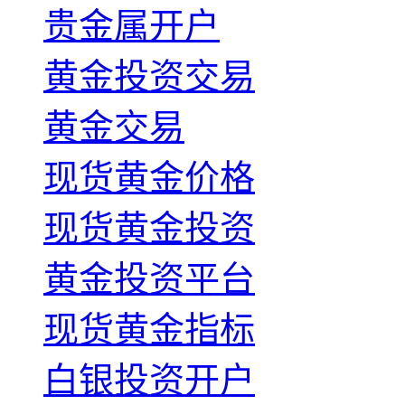
贵金属开户
黄金投资交易
黄金交易
现货黄金价格
现货黄金投资
黄金投资平台
现货黄金指标
白银投资开户