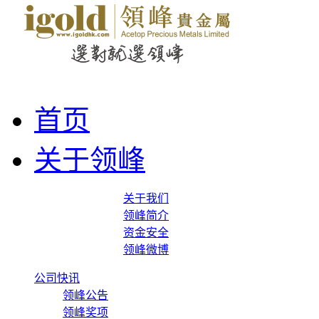
首页
关于领峰
关于我们
领峰简介
资金安全
领峰微博
公司快讯
领峰公告
领峰奖项