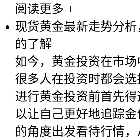
阅读更多 +
现货黄金最新走势分析
的了解
如今，黄金投资在市场
很多人在投资时都会选
进行黄金投资前首先得
以让自己更好地追踪金
的角度出发看待行情，从