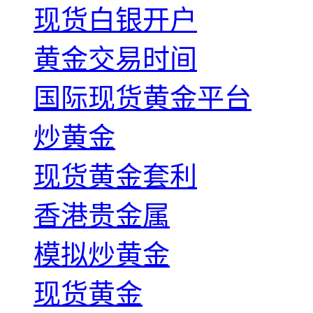
现货白银开户
黄金交易时间
国际现货黄金平台
炒黄金
现货黄金套利
香港贵金属
模拟炒黄金
现货黄金