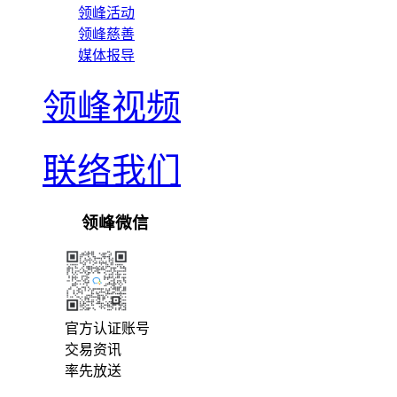
领峰活动
领峰慈善
媒体报导
领峰视频
联络我们
领峰微信
官方认证账号
交易资讯
率先放送