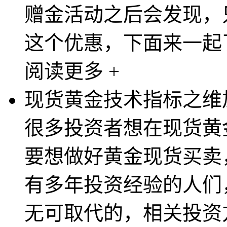
赠金活动之后会发现，
这个优惠，下面来一起了
阅读更多 +
现货黄金技术指标之维
很多投资者想在现货黄
要想做好黄金现货买卖
有多年投资经验的人们
无可取代的，相关投资