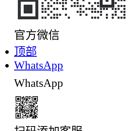
官方微信
顶部
WhatsApp
WhatsApp