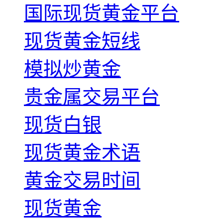
国际现货黄金平台
现货黄金短线
模拟炒黄金
贵金属交易平台
现货白银
现货黄金术语
黄金交易时间
现货黄金