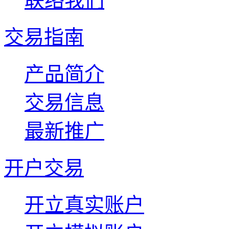
联络我们
交易指南
产品简介
交易信息
最新推广
开户交易
开立真实账户