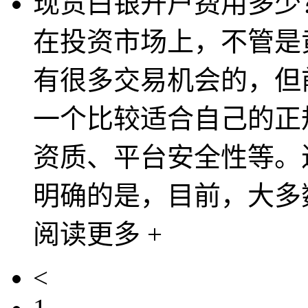
现货白银开户费用多少
在投资市场上，不管是
有很多交易机会的，但
一个比较适合自己的正
资质、平台安全性等。
明确的是，目前，大多数
阅读更多 +
<