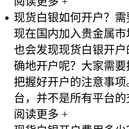
阅读更多 +
现货白银如何开户？需
现在国内加入贵金属市
也会发现现货白银开户
确地开户呢？大家需要
把握好开户的注意事项
台，并不是所有平台的交
阅读更多 +