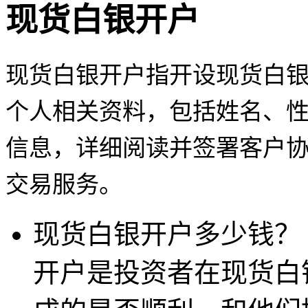
现货白银开户
现货白银开户指开设现货白
个人相关资料，包括姓名、
信息，详细阅读并签署客户
交易服务。
现货白银开户多少钱？
开户是投资者在现货白