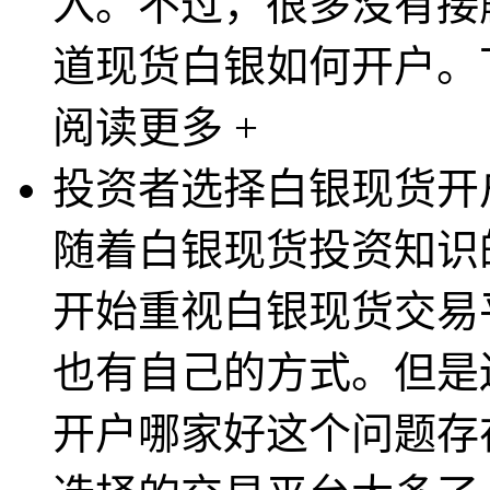
入。不过，很多没有接
道现货白银如何开户。下
阅读更多 +
投资者选择白银现货开
随着白银现货投资知识
开始重视白银现货交易
也有自己的方式。但是
开户哪家好这个问题存