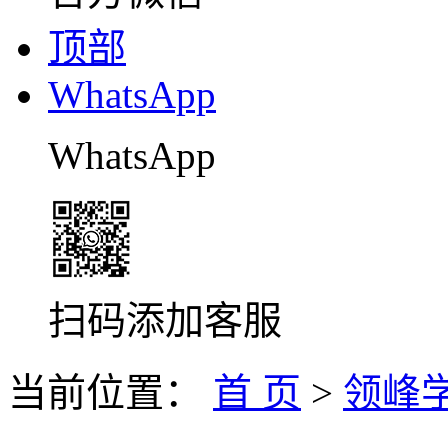
顶部
WhatsApp
WhatsApp
扫码添加客服
当前位置：
首 页
>
领峰