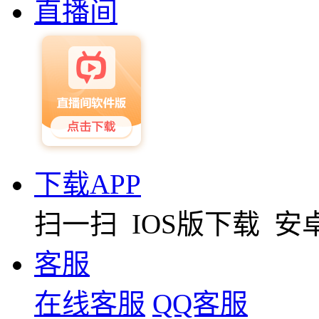
直播间
下载APP
扫一扫
IOS版下载
安
客服
在线客服
QQ客服