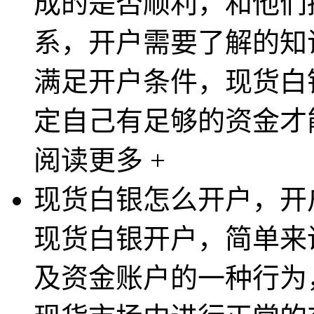
成的是否顺利，和他们
系，开户需要了解的知
满足开户条件，现货白
定自己有足够的资金才能
阅读更多 +
现货白银怎么开户，开
现货白银开户，简单来
及资金账户的一种行为