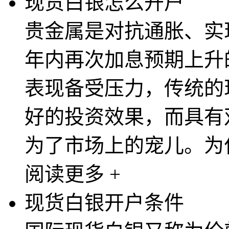
现货白银怎么开户
贵金属是对抗通胀、实
年内再次加息预期上升
表现备受压力，传统的
好的投资效果，而具有
为了市场上的宠儿。为什
阅读更多 +
现货白银开户条件