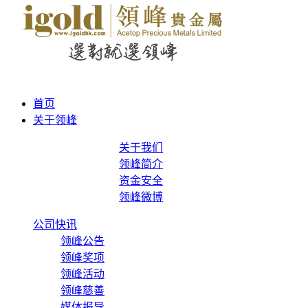
首页
关于领峰
关于我们
领峰简介
资金安全
领峰微博
公司快讯
领峰公告
领峰奖项
领峰活动
领峰慈善
媒体报导