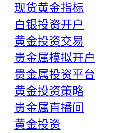
现货黄金指标
白银投资开户
黄金投资交易
贵金属模拟开户
贵金属投资平台
黄金投资策略
贵金属直播间
黄金投资