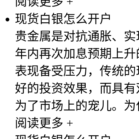
阅读更多 +
现货白银怎么开户
贵金属是对抗通胀、实
年内再次加息预期上升
表现备受压力，传统的
好的投资效果，而具有
为了市场上的宠儿。为什
阅读更多 +