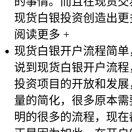
的事情。而且在现货交
现货白银投资创造出更多
阅读更多 +
现货白银开户流程简单
说到现货白银开户流程
投资项目的开放和发展
量的简化，很多原本需
明的很多的流程，现在