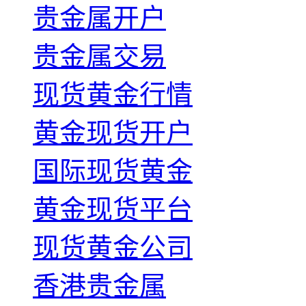
贵金属开户
贵金属交易
现货黄金行情
黄金现货开户
国际现货黄金
黄金现货平台
现货黄金公司
香港贵金属