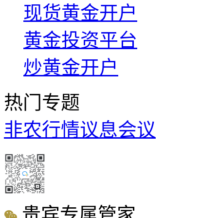
现货黄金开户
黄金投资平台
炒黄金开户
热门专题
非农行情
议息会议
贵宾专属管家