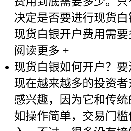
费用到底需要多少。只
决定是否要进行现货白
现货白银开户费用需要多
阅读更多 +
现货白银如何开户？要
现在越来越多的投资者
感兴趣，因为它和传统
如操作简单，交易门槛