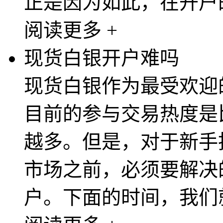
正是因为如此，在开户的
阅读更多 +
现货白银开户难吗
现货白银作为最受欢迎
目前的参与交易热度是
越多。但是，对于新手
市场之前，必须要解决
户。下面的时间，我们就