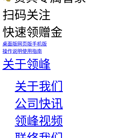
扫码关注
快速领赠金
桌面版
网页版
手机版
操作说明
使用指南
关于领峰
关于我们
公司快讯
领峰视频