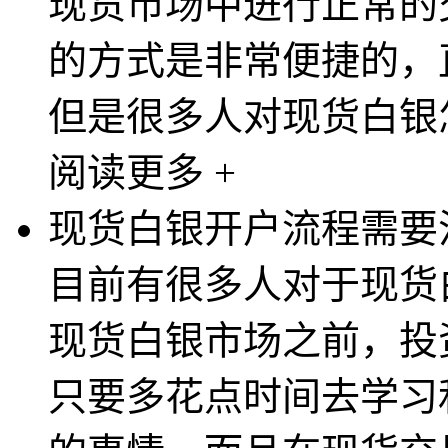
现货市场中进行正常的
的方式是非常便捷的，
但是很多人对现货白银怎
阅读更多 +
现货白银开户流程需要
目前有很多人对于现货
现货白银市场之前，投
只要多花点时间去学习