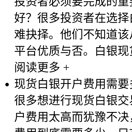
投资者必须要完成的重
好？很多投资者在选择
难抉择。他们不知道该
平台优质与否。白银现货
阅读更多 +
现货白银开户费用需要
很多想进行现货白银交
户费用太高而犹豫不决