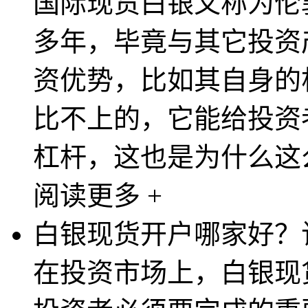
国际现货白银又称为伦
多年，毕竟与其它投资
资优势，比如其自身的
比不上的，它能给投资
杠杆，这也是为什么这么
阅读更多 +
白银现货开户哪家好？
在投资市场上，白银现