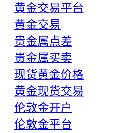
黄金交易平台
黄金交易
贵金属点差
贵金属买卖
现货黄金价格
黄金现货交易
伦敦金开户
伦敦金平台