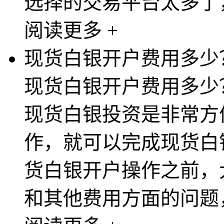
选择的交易平台太多了，
阅读更多 +
现货白银开户费用多少
现货白银开户费用多少
现货白银投资是非常方
作，就可以完成现货白
货白银开户操作之前，
和其他费用方面的问题，