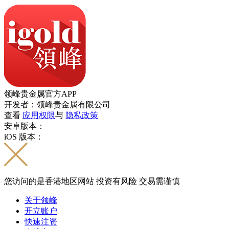
领峰贵金属官方APP
开发者：领峰贵金属有限公司
查看
应用权限
与
隐私政策
安卓版本：
iOS 版本：
您访问的是香港地区网站 投资有风险 交易需谨慎
关于领峰
开立账户
快速注资