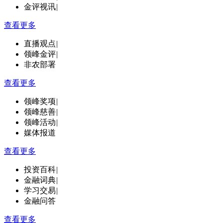
金评视讯
|
查看更多
直播观点
|
领峰金评
|
非农部署
查看更多
领峰奖项
|
领峰慈善
|
领峰活动
|
媒体报道
查看更多
投资百科
|
金融词典
|
学习交易
|
金融问答
查看更多