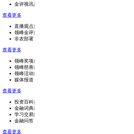
金评视讯
|
查看更多
直播观点
|
领峰金评
|
非农部署
查看更多
领峰奖项
|
领峰慈善
|
领峰活动
|
媒体报道
查看更多
投资百科
|
金融词典
|
学习交易
|
金融问答
查看更多