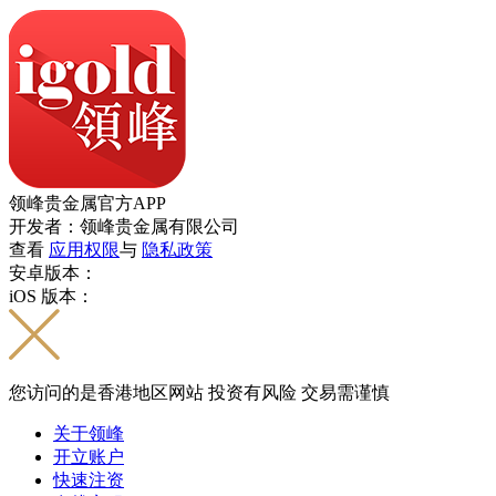
领峰贵金属官方APP
开发者：领峰贵金属有限公司
查看
应用权限
与
隐私政策
安卓版本：
iOS 版本：
您访问的是香港地区网站 投资有风险 交易需谨慎
关于领峰
开立账户
快速注资