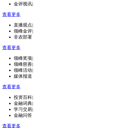
金评视讯
|
查看更多
直播观点
|
领峰金评
|
非农部署
查看更多
领峰奖项
|
领峰慈善
|
领峰活动
|
媒体报道
查看更多
投资百科
|
金融词典
|
学习交易
|
金融问答
查看更多