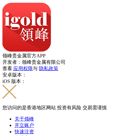
领峰贵金属官方APP
开发者：领峰贵金属有限公司
查看
应用权限
与
隐私政策
安卓版本：
iOS 版本：
您访问的是香港地区网站 投资有风险 交易需谨慎
关于领峰
开立账户
快速注资