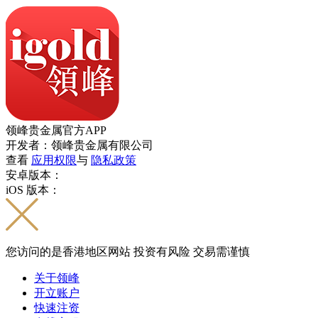
领峰贵金属官方APP
开发者：领峰贵金属有限公司
查看
应用权限
与
隐私政策
安卓版本：
iOS 版本：
您访问的是香港地区网站 投资有风险 交易需谨慎
关于领峰
开立账户
快速注资