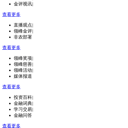
金评视讯
|
查看更多
直播观点
|
领峰金评
|
非农部署
查看更多
领峰奖项
|
领峰慈善
|
领峰活动
|
媒体报道
查看更多
投资百科
|
金融词典
|
学习交易
|
金融问答
查看更多