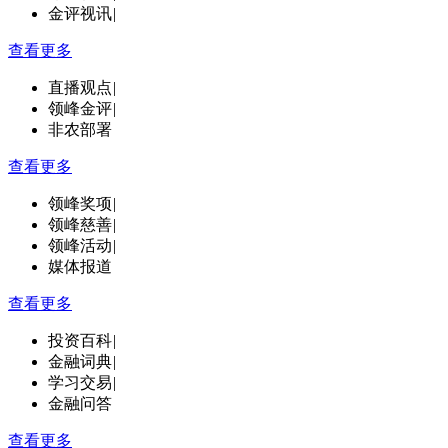
金评视讯
|
查看更多
直播观点
|
领峰金评
|
非农部署
查看更多
领峰奖项
|
领峰慈善
|
领峰活动
|
媒体报道
查看更多
投资百科
|
金融词典
|
学习交易
|
金融问答
查看更多