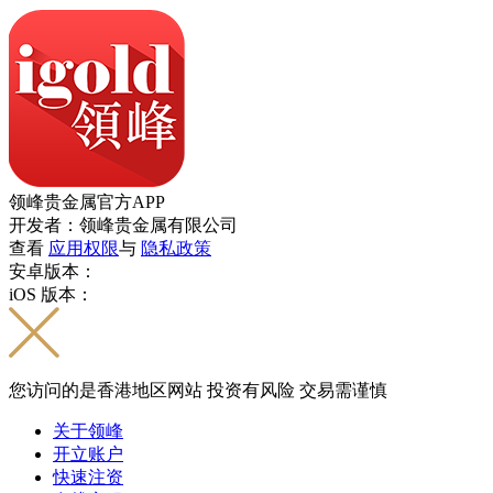
领峰贵金属官方APP
开发者：领峰贵金属有限公司
查看
应用权限
与
隐私政策
安卓版本：
iOS 版本：
您访问的是香港地区网站 投资有风险 交易需谨慎
关于领峰
开立账户
快速注资