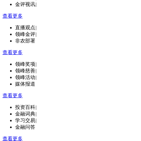
金评视讯
|
查看更多
直播观点
|
领峰金评
|
非农部署
查看更多
领峰奖项
|
领峰慈善
|
领峰活动
|
媒体报道
查看更多
投资百科
|
金融词典
|
学习交易
|
金融问答
查看更多