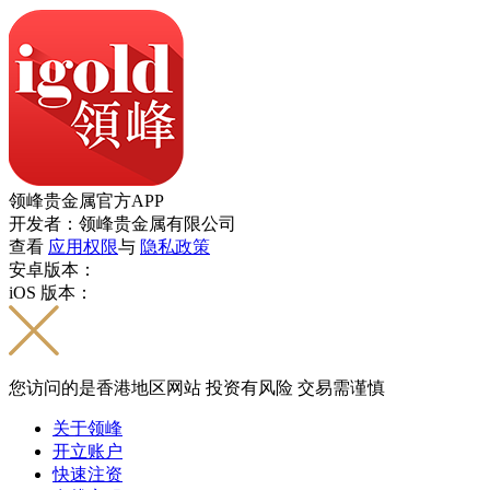
领峰贵金属官方APP
开发者：领峰贵金属有限公司
查看
应用权限
与
隐私政策
安卓版本：
iOS 版本：
您访问的是香港地区网站 投资有风险 交易需谨慎
关于领峰
开立账户
快速注资