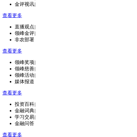
金评视讯
|
查看更多
直播观点
|
领峰金评
|
非农部署
查看更多
领峰奖项
|
领峰慈善
|
领峰活动
|
媒体报道
查看更多
投资百科
|
金融词典
|
学习交易
|
金融问答
查看更多