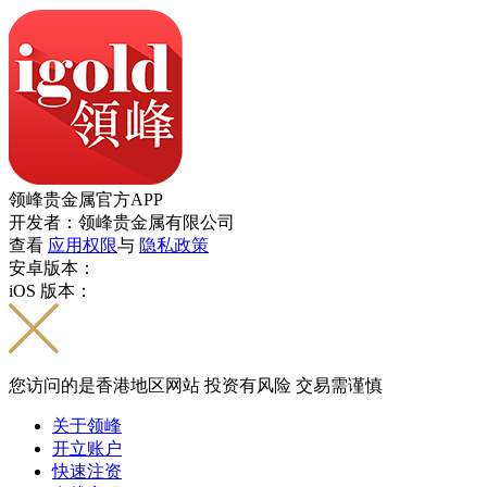
领峰贵金属官方APP
开发者：领峰贵金属有限公司
查看
应用权限
与
隐私政策
安卓版本：
iOS 版本：
您访问的是香港地区网站 投资有风险 交易需谨慎
关于领峰
开立账户
快速注资