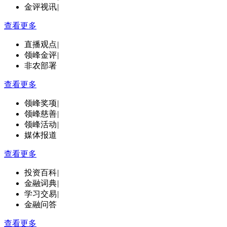
金评视讯
|
查看更多
直播观点
|
领峰金评
|
非农部署
查看更多
领峰奖项
|
领峰慈善
|
领峰活动
|
媒体报道
查看更多
投资百科
|
金融词典
|
学习交易
|
金融问答
查看更多