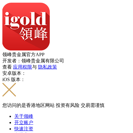
领峰贵金属官方APP
开发者：领峰贵金属有限公司
查看
应用权限
与
隐私政策
安卓版本：
iOS 版本：
您访问的是香港地区网站 投资有风险 交易需谨慎
关于领峰
开立账户
快速注资