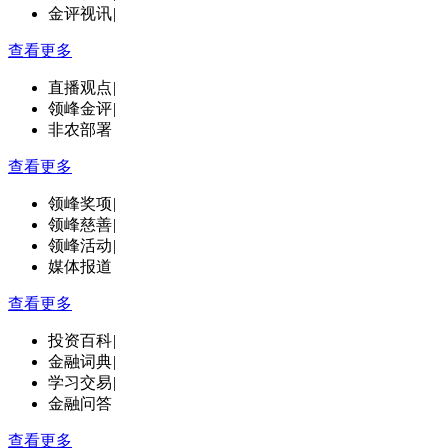
金评视讯
|
查看更多
直播观点
|
领峰金评
|
非农部署
查看更多
领峰奖项
|
领峰慈善
|
领峰活动
|
媒体报道
查看更多
投资百科
|
金融词典
|
学习交易
|
金融问答
查看更多