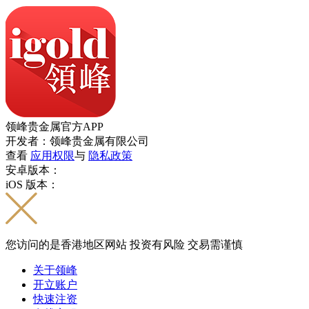
领峰贵金属官方APP
开发者：领峰贵金属有限公司
查看
应用权限
与
隐私政策
安卓版本：
iOS 版本：
您访问的是香港地区网站 投资有风险 交易需谨慎
关于领峰
开立账户
快速注资