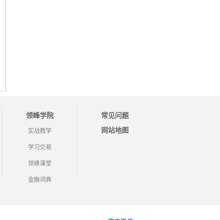
领峰学院
常见问题
网站地图
实战教学
学习交易
领峰课堂
金融词典