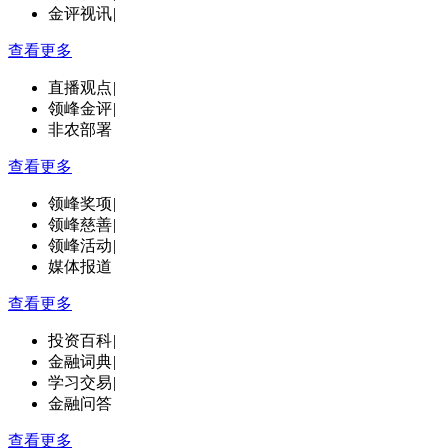
金评视讯
|
查看更多
直播观点
|
领峰金评
|
非农部署
查看更多
领峰奖项
|
领峰慈善
|
领峰活动
|
媒体报道
查看更多
投资百科
|
金融词典
|
学习交易
|
金融问答
查看更多