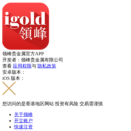
领峰贵金属官方APP
开发者：领峰贵金属有限公司
查看
应用权限
与
隐私政策
安卓版本：
iOS 版本：
您访问的是香港地区网站 投资有风险 交易需谨慎
关于领峰
开立账户
快速注资