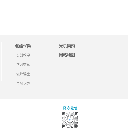
领峰学院
常见问题
网站地图
实战教学
学习交易
领峰课堂
金融词典
官方微信