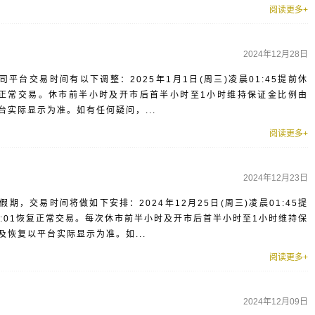
阅读更多+
2024年12月28日
司平台交易时间有以下调整：2025年1月1日(周三)凌晨01:45提前休
01恢复正常交易。休市前半小时及开市后首半小时至1小时维持保证金比例由
台实际显示为准。如有任何疑问，...
阅读更多+
2024年12月23日
节假期，交易时间将做如下安排：2024年12月25日(周三)凌晨01:45提
)07:01恢复正常交易。每次休市前半小时及开市后首半小时至1小时维持保
及恢复以平台实际显示为准。如...
阅读更多+
2024年12月09日