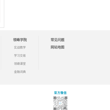
领峰学院
常见问题
网站地图
实战教学
学习交易
领峰课堂
金融词典
官方微信