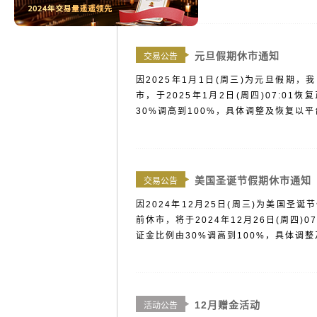
元旦假期休市通知
交易公告
因2025年1月1日(周三)为元旦假期，我
市，于2025年1月2日(周四)07:
30%调高到100%，具体调整及恢复以平
美国圣诞节假期休市通知
交易公告
因2024年12月25日(周三)为美国圣诞
前休市，将于2024年12月26日(周四
证金比例由30%调高到100%，具体调整
12月赠金活动
活动公告