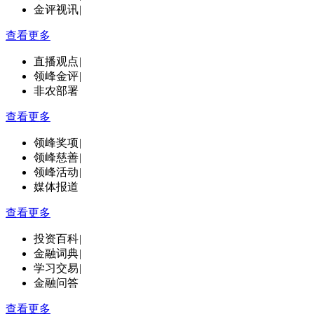
金评视讯
|
查看更多
直播观点
|
领峰金评
|
非农部署
查看更多
领峰奖项
|
领峰慈善
|
领峰活动
|
媒体报道
查看更多
投资百科
|
金融词典
|
学习交易
|
金融问答
查看更多