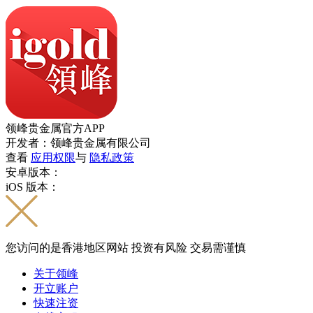
领峰贵金属官方APP
开发者：领峰贵金属有限公司
查看
应用权限
与
隐私政策
安卓版本：
iOS 版本：
您访问的是香港地区网站 投资有风险 交易需谨慎
关于领峰
开立账户
快速注资