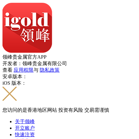
领峰贵金属官方APP
开发者：领峰贵金属有限公司
查看
应用权限
与
隐私政策
安卓版本：
iOS 版本：
您访问的是香港地区网站 投资有风险 交易需谨慎
关于领峰
开立账户
快速注资