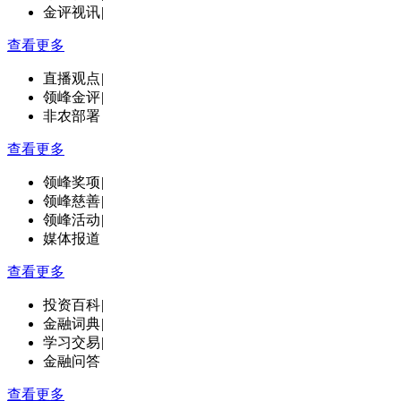
金评视讯
|
查看更多
直播观点
|
领峰金评
|
非农部署
查看更多
领峰奖项
|
领峰慈善
|
领峰活动
|
媒体报道
查看更多
投资百科
|
金融词典
|
学习交易
|
金融问答
查看更多